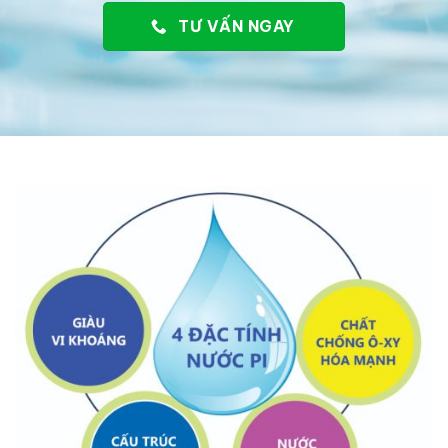
TƯ VẤN NGAY