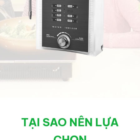
TẠI SAO NÊN LỰA
CHỌN