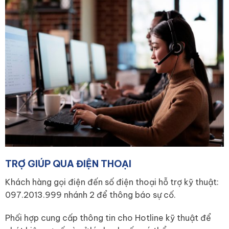
TRỢ GIÚP QUA ĐIỆN THOẠI
Khách hàng gọi điện đến số điện thoại hỗ trợ kỹ thuật:
097.2013.999 nhánh 2 để thông báo sự cố.
Phối hợp cung cấp thông tin cho Hotline kỹ thuật để