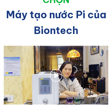
Máy tạo nước Pi của
Biontech