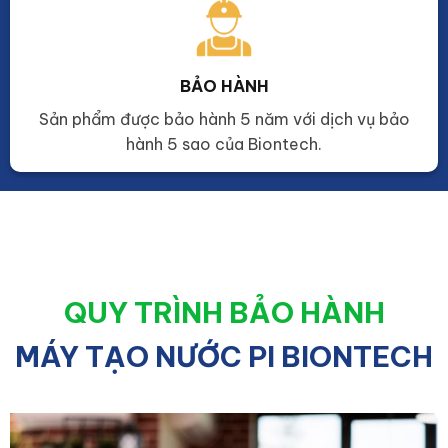
BẢO HÀNH
Sản phẩm được bảo hành 5 năm với dịch vụ bảo
hành 5 sao của Biontech.
QUY TRÌNH BẢO HÀNH
MÁY TẠO NƯỚC PI BIONTECH