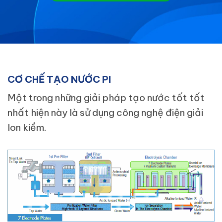
CƠ CHẾ TẠO NƯỚC PI
Một trong những giải pháp tạo nước tốt tốt
nhất hiện này là sử dụng công nghệ điện giải
Ion kiềm.