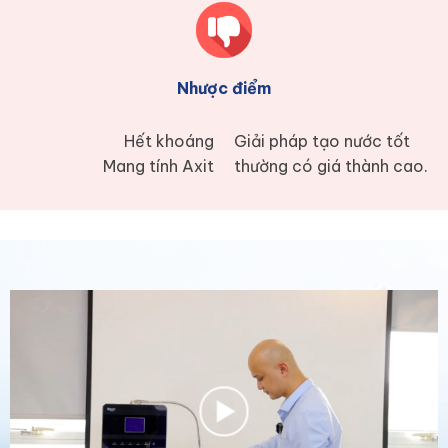
Nhược điểm
Hết khoáng
Giải pháp tạo nước tốt
Mang tính Axit
thường có giá thành cao.