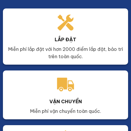
LẮP ĐẶT
Miễn phí lắp đặt với hơn 2000 điểm lắp đặt, bảo trì
trên toàn quốc.
VẬN CHUYỂN
Miễn phí vận chuyển toàn quốc.