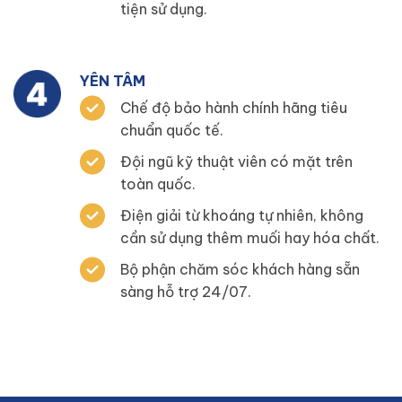
tiện sử dụng.
YÊN TÂM
Chế độ bảo hành chính hãng tiêu
chuẩn quốc tế.
Đội ngũ kỹ thuật viên có mặt trên
toàn quốc.
Điện giải từ khoáng tự nhiên, không
cần sử dụng thêm muối hay hóa chất.
Bộ phận chăm sóc khách hàng sẵn
sàng hỗ trợ 24/07.