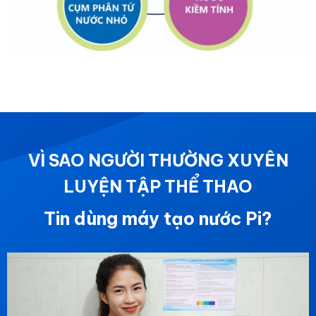
VÌ SAO NGƯỜI THƯỜNG XUYÊN
LUYỆN TẬP THỂ THAO
Tin dùng máy tạo nước Pi?