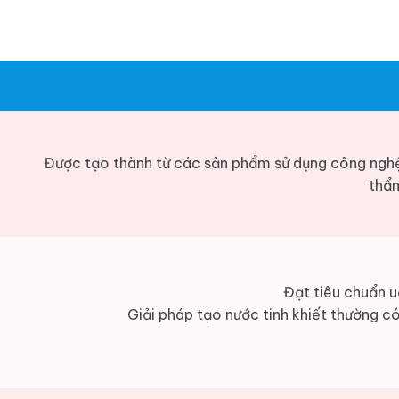
Được tạo thành từ các sản phẩm sử dụng công ngh
thẩm
Đạt tiêu chuẩn u
Giải pháp tạo nước tinh khiết thường có