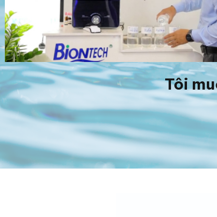
Tôi mu