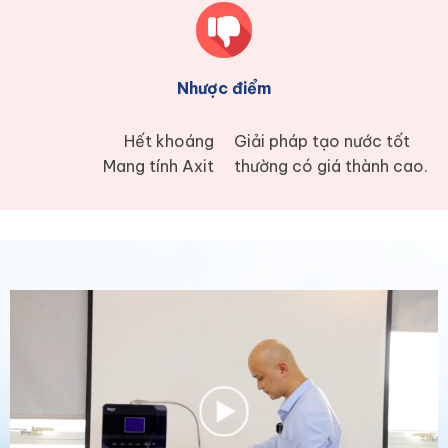
Nhược điểm
Hết khoáng
Giải pháp tạo nước tốt
Mang tính Axit
thường có giá thành cao.