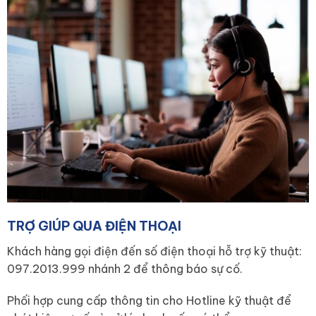
TRỢ GIÚP QUA ĐIỆN THOẠI
Khách hàng gọi điện đến số điện thoại hỗ trợ kỹ thuật:
097.2013.999 nhánh 2 để thông báo sự cố.
Phối hợp cung cấp thông tin cho Hotline kỹ thuật để