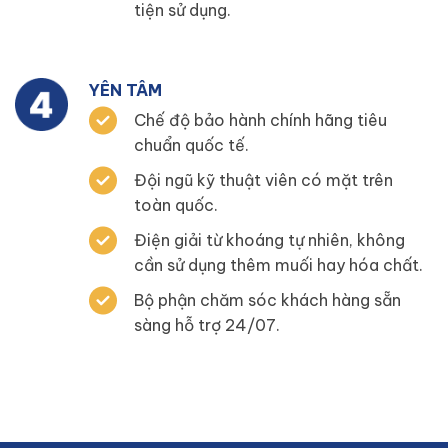
tiện sử dụng.
YÊN TÂM
Chế độ bảo hành chính hãng tiêu
chuẩn quốc tế.
Đội ngũ kỹ thuật viên có mặt trên
toàn quốc.
Điện giải từ khoáng tự nhiên, không
cần sử dụng thêm muối hay hóa chất.
Bộ phận chăm sóc khách hàng sẵn
sàng hỗ trợ 24/07.