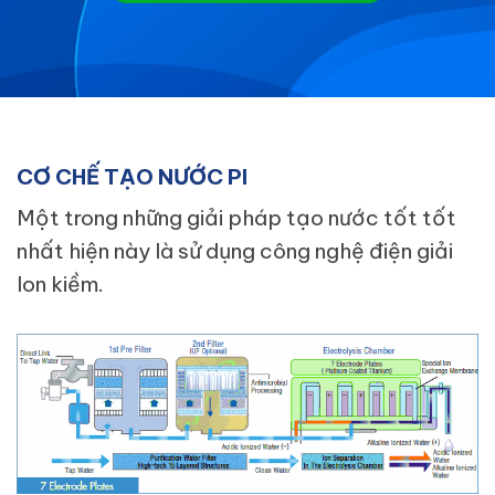
CƠ CHẾ TẠO NƯỚC PI
Một trong những giải pháp tạo nước tốt tốt
nhất hiện này là sử dụng công nghệ điện giải
Ion kiềm.