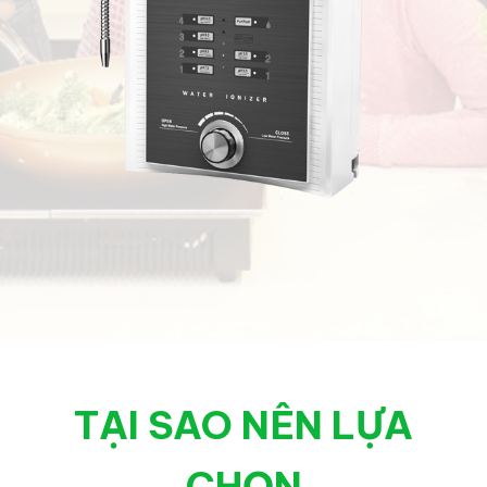
TẠI SAO NÊN LỰA
CHỌN