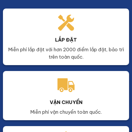
LẮP ĐẶT
Miễn phí lắp đặt với hơn 2000 điểm lắp đặt, bảo trì
trên toàn quốc.
VẬN CHUYỂN
Miễn phí vận chuyển toàn quốc.