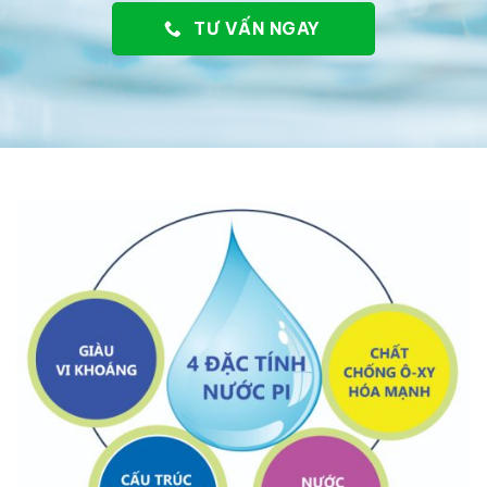
TƯ VẤN NGAY