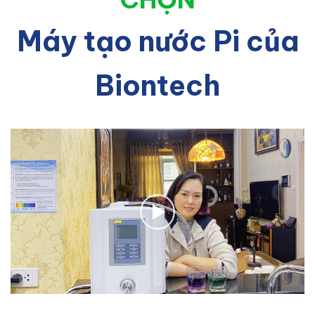
Máy tạo nước Pi của
Biontech