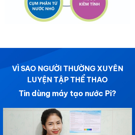
VÌ SAO NGƯỜI THƯỜNG XUYÊN
LUYỆN TẬP THỂ THAO
Tin dùng máy tạo nước Pi?