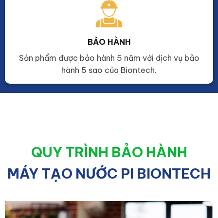
BẢO HÀNH
Sản phẩm được bảo hành 5 năm với dịch vụ bảo
hành 5 sao của Biontech.
QUY TRÌNH BẢO HÀNH
MÁY TẠO NƯỚC PI BIONTECH