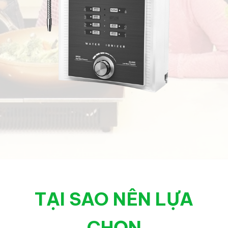
TẠI SAO NÊN LỰA
CHỌN