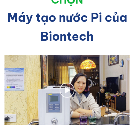
Máy tạo nước Pi của
Biontech