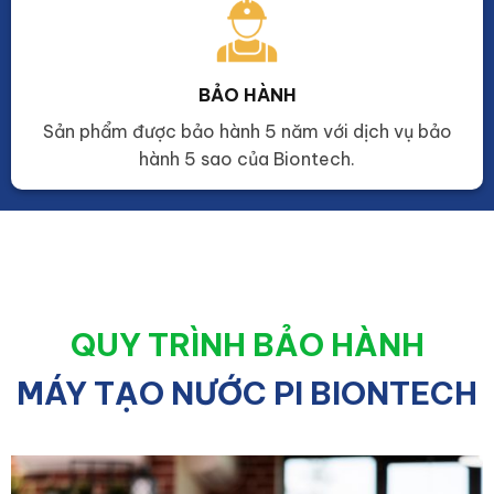
BẢO HÀNH
Sản phẩm được bảo hành 5 năm với dịch vụ bảo
hành 5 sao của Biontech.
QUY TRÌNH BẢO HÀNH
MÁY TẠO NƯỚC PI BIONTECH