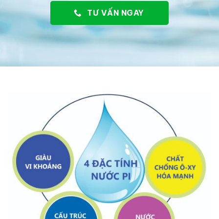
TƯ VẤN NGAY