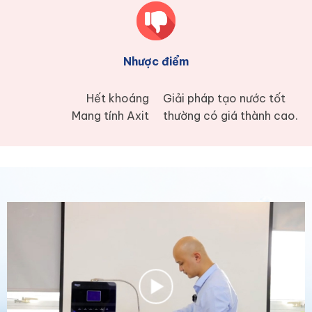
Nhược điểm
Hết khoáng
Giải pháp tạo nước tốt
Mang tính Axit
thường có giá thành cao.