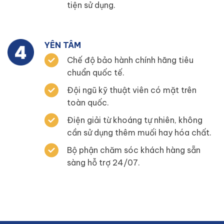
tiện sử dụng.
YÊN TÂM
Chế độ bảo hành chính hãng tiêu
chuẩn quốc tế.
Đội ngũ kỹ thuật viên có mặt trên
toàn quốc.
Điện giải từ khoáng tự nhiên, không
cần sử dụng thêm muối hay hóa chất.
Bộ phận chăm sóc khách hàng sẵn
sàng hỗ trợ 24/07.