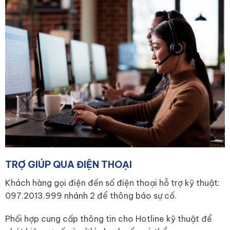
TRỢ GIÚP QUA ĐIỆN THOẠI
Khách hàng gọi điện đến số điện thoại hỗ trợ kỹ thuật:
097.2013.999 nhánh 2 để thông báo sự cố.
Phối hợp cung cấp thông tin cho Hotline kỹ thuật để