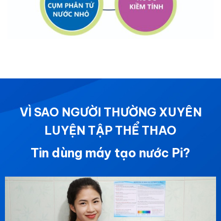
VÌ SAO NGƯỜI THƯỜNG XUYÊN
LUYỆN TẬP THỂ THAO
Tin dùng máy tạo nước Pi?