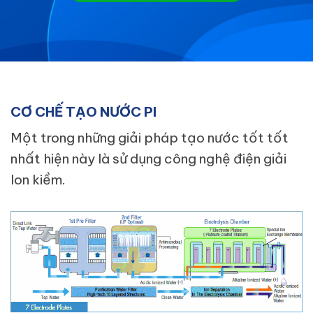
CƠ CHẾ TẠO NƯỚC PI
Một trong những giải pháp tạo nước tốt tốt
nhất hiện này là sử dụng công nghệ điện giải
Ion kiềm.