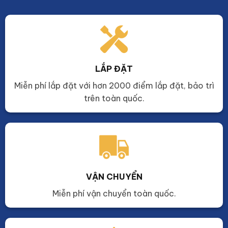
LẮP ĐẶT
Miễn phí lắp đặt với hơn 2000 điểm lắp đặt, bảo trì
trên toàn quốc.
VẬN CHUYỂN
Miễn phí vận chuyển toàn quốc.