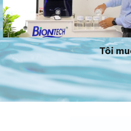
Tôi mu