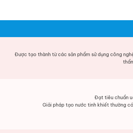
Được tạo thành từ các sản phẩm sử dụng công ngh
thẩm
Đạt tiêu chuẩn u
Giải pháp tạo nước tinh khiết thường có