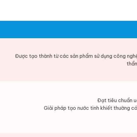
Được tạo thành từ các sản phẩm sử dụng công ngh
thẩm
Đạt tiêu chuẩn u
Giải pháp tạo nước tinh khiết thường có