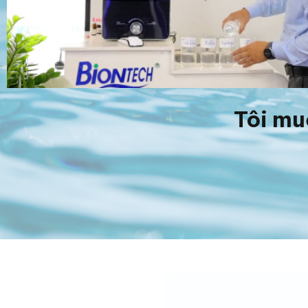
Tôi mu