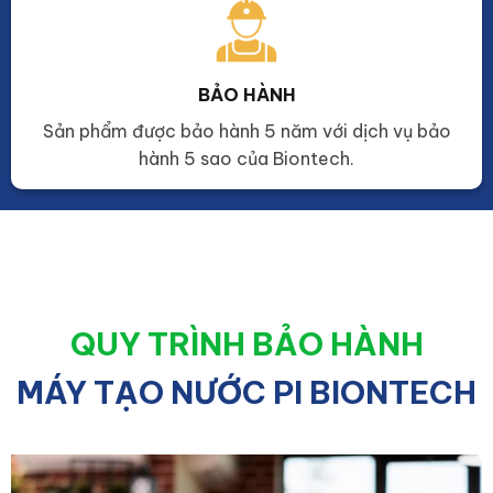
BẢO HÀNH
Sản phẩm được bảo hành 5 năm với dịch vụ bảo
hành 5 sao của Biontech.
QUY TRÌNH BẢO HÀNH
MÁY TẠO NƯỚC PI BIONTECH