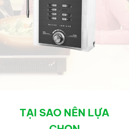
TẠI SAO NÊN LỰA
CHỌN