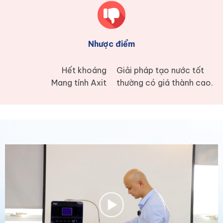
Nhược điểm
Hết khoáng
Giải pháp tạo nước tốt
Mang tính Axit
thường có giá thành cao.