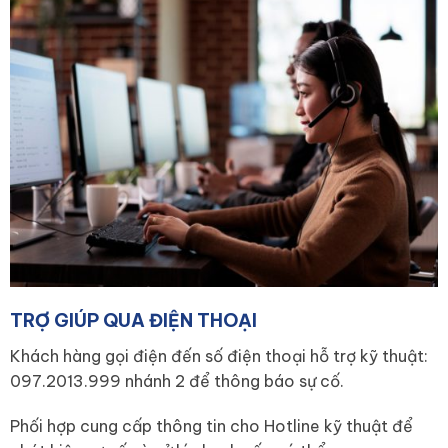
TRỢ GIÚP QUA ĐIỆN THOẠI
Khách hàng gọi điện đến số điện thoại hỗ trợ kỹ thuật:
097.2013.999 nhánh 2 để thông báo sự cố.
Phối hợp cung cấp thông tin cho Hotline kỹ thuật để