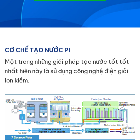
CƠ CHẾ TẠO NƯỚC PI
Một trong những giải pháp tạo nước tốt tốt
nhất hiện này là sử dụng công nghệ điện giải
Ion kiềm.