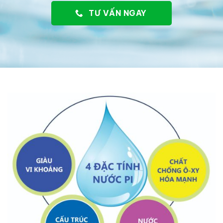
TƯ VẤN NGAY