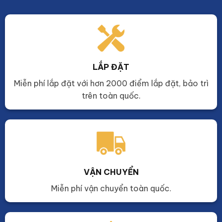
LẮP ĐẶT
Miễn phí lắp đặt với hơn 2000 điểm lắp đặt, bảo trì
trên toàn quốc.
VẬN CHUYỂN
Miễn phí vận chuyển toàn quốc.