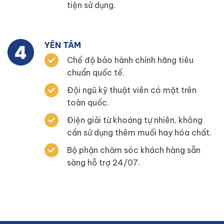
tiện sử dụng.
YÊN TÂM
Chế độ bảo hành chính hãng tiêu
chuẩn quốc tế.
Đội ngũ kỹ thuật viên có mặt trên
toàn quốc.
Điện giải từ khoáng tự nhiên, không
cần sử dụng thêm muối hay hóa chất.
Bộ phận chăm sóc khách hàng sẵn
sàng hỗ trợ 24/07.