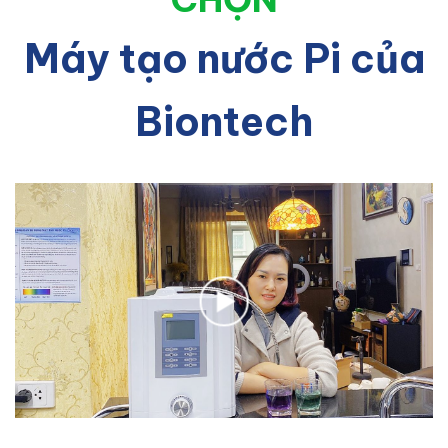
Máy tạo nước Pi của
Biontech