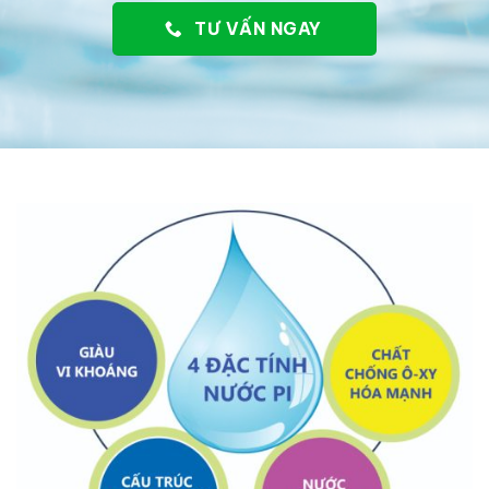
TƯ VẤN NGAY