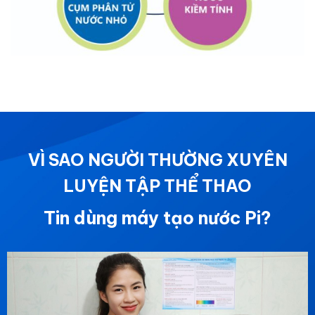
VÌ SAO NGƯỜI THƯỜNG XUYÊN
LUYỆN TẬP THỂ THAO
Tin dùng máy tạo nước Pi?