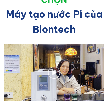
Máy tạo nước Pi của
Biontech