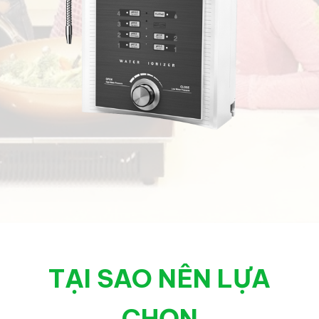
TẠI SAO NÊN LỰA
CHỌN