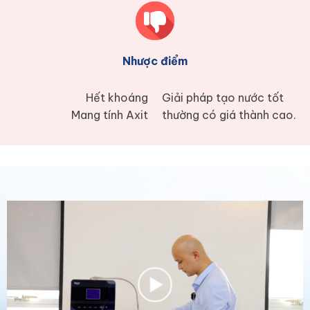
Nhược điểm
Hết khoáng
Giải pháp tạo nước tốt
Mang tính Axit
thường có giá thành cao.