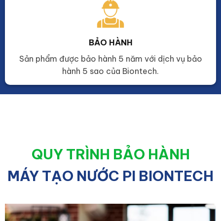
BẢO HÀNH
Sản phẩm được bảo hành 5 năm với dịch vụ bảo
hành 5 sao của Biontech.
QUY TRÌNH BẢO HÀNH
MÁY TẠO NƯỚC PI BIONTECH