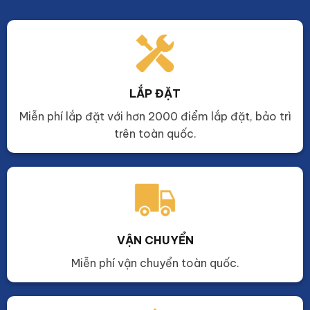
LẮP ĐẶT
Miễn phí lắp đặt với hơn 2000 điểm lắp đặt, bảo trì
trên toàn quốc.
VẬN CHUYỂN
Miễn phí vận chuyển toàn quốc.