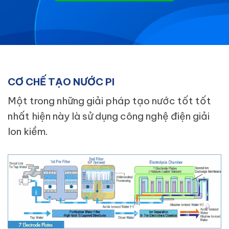
CƠ CHẾ TẠO NƯỚC PI
Một trong những giải pháp tạo nước tốt tốt
nhất hiện này là sử dụng công nghệ điện giải
Ion kiềm.