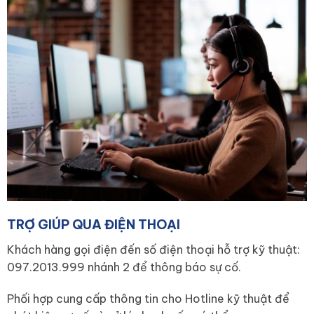
TRỢ GIÚP QUA ĐIỆN THOẠI
Khách hàng gọi điện đến số điện thoại hỗ trợ kỹ thuật:
097.2013.999 nhánh 2 để thông báo sự cố.
Phối hợp cung cấp thông tin cho Hotline kỹ thuật để