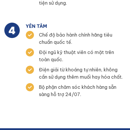
tiện sử dụng.
YÊN TÂM
Chế độ bảo hành chính hãng tiêu
chuẩn quốc tế.
Đội ngũ kỹ thuật viên có mặt trên
toàn quốc.
Điện giải từ khoáng tự nhiên, không
cần sử dụng thêm muối hay hóa chất.
Bộ phận chăm sóc khách hàng sẵn
sàng hỗ trợ 24/07.