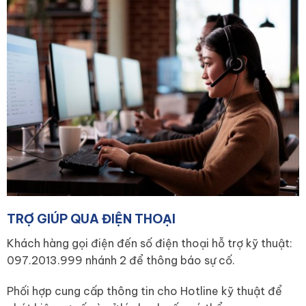
TRỢ GIÚP QUA ĐIỆN THOẠI
Khách hàng gọi điện đến số điện thoại hỗ trợ kỹ thuật:
097.2013.999 nhánh 2 để thông báo sự cố.
Phối hợp cung cấp thông tin cho Hotline kỹ thuật để