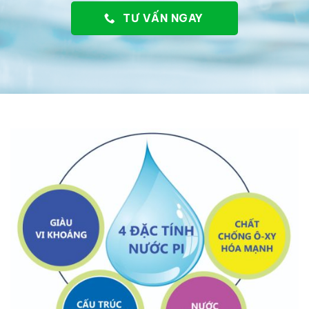
TƯ VẤN NGAY