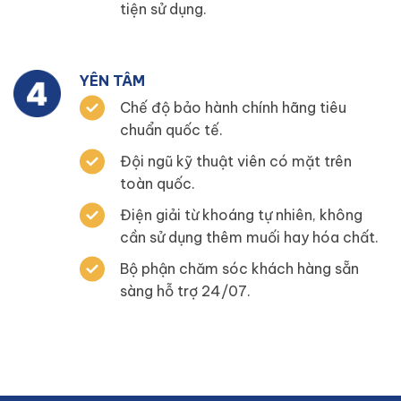
tiện sử dụng.
YÊN TÂM
Chế độ bảo hành chính hãng tiêu
chuẩn quốc tế.
Đội ngũ kỹ thuật viên có mặt trên
toàn quốc.
Điện giải từ khoáng tự nhiên, không
cần sử dụng thêm muối hay hóa chất.
Bộ phận chăm sóc khách hàng sẵn
sàng hỗ trợ 24/07.