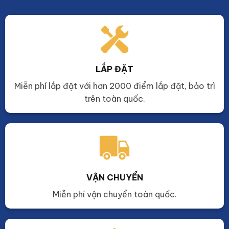
LẮP ĐẶT
Miễn phí lắp đặt với hơn 2000 điểm lắp đặt, bảo trì
trên toàn quốc.
VẬN CHUYỂN
Miễn phí vận chuyển toàn quốc.