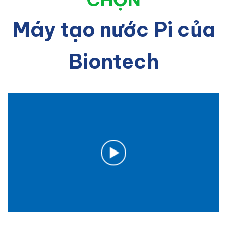
Máy tạo nước Pi của
Biontech