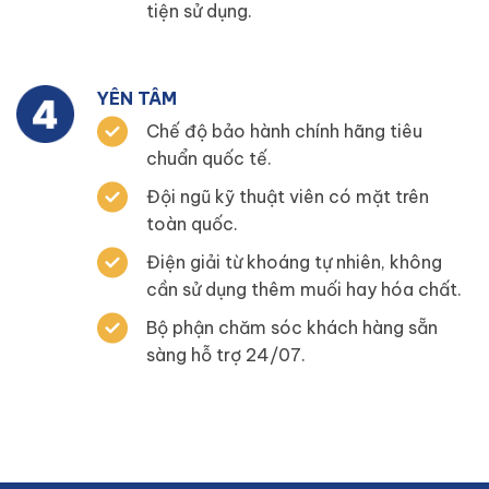
tiện sử dụng.
YÊN TÂM
Chế độ bảo hành chính hãng tiêu
chuẩn quốc tế.
Đội ngũ kỹ thuật viên có mặt trên
toàn quốc.
Điện giải từ khoáng tự nhiên, không
cần sử dụng thêm muối hay hóa chất.
Bộ phận chăm sóc khách hàng sẵn
sàng hỗ trợ 24/07.