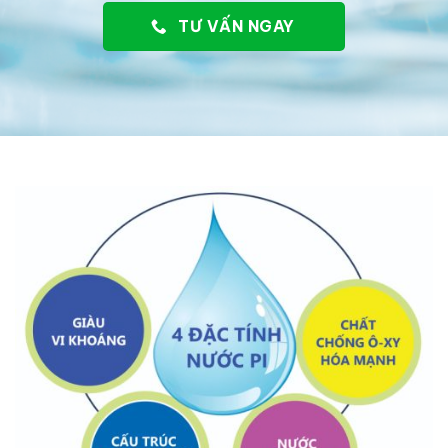
TƯ VẤN NGAY