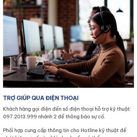
TRỢ GIÚP QUA ĐIỆN THOẠI
Khách hàng gọi điện đến số điện thoại hỗ trợ kỹ thuật:
097.2013.999 nhánh 2 để thông báo sự cố.
Phối hợp cung cấp thông tin cho Hotline kỹ thuật để