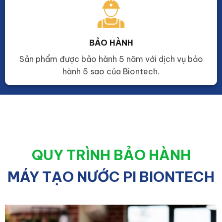
BẢO HÀNH
Sản phẩm được bảo hành 5 năm với dịch vụ bảo
hành 5 sao của Biontech.
QUY TRÌNH BẢO HÀNH
MÁY TẠO NƯỚC PI BIONTECH