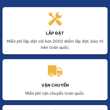
LẮP ĐẶT
Miễn phí lắp đặt với hơn 2000 điểm lắp đặt, bảo trì
trên toàn quốc.
VẬN CHUYỂN
Miễn phí vận chuyển toàn quốc.