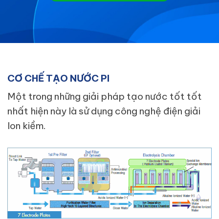
CƠ CHẾ TẠO NƯỚC PI
Một trong những giải pháp tạo nước tốt tốt
nhất hiện này là sử dụng công nghệ điện giải
Ion kiềm.