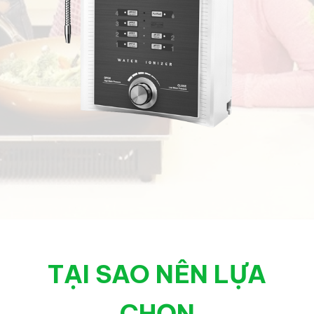
TẠI SAO NÊN LỰA
CHỌN