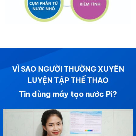
VÌ SAO NGƯỜI THƯỜNG XUYÊN
LUYỆN TẬP THỂ THAO
Tin dùng máy tạo nước Pi?