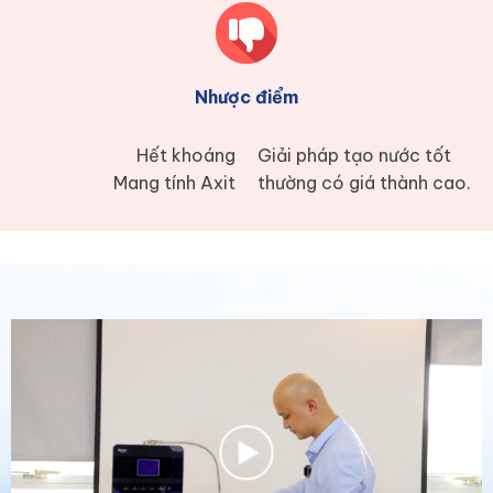
Nhược điểm
Hết khoáng
Giải pháp tạo nước tốt
Mang tính Axit
thường có giá thành cao.