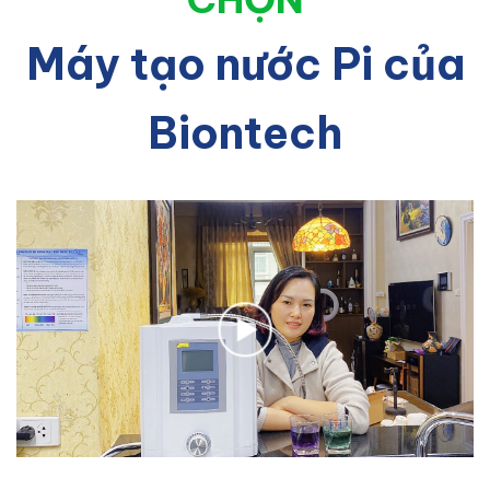
Máy tạo nước Pi của
Biontech