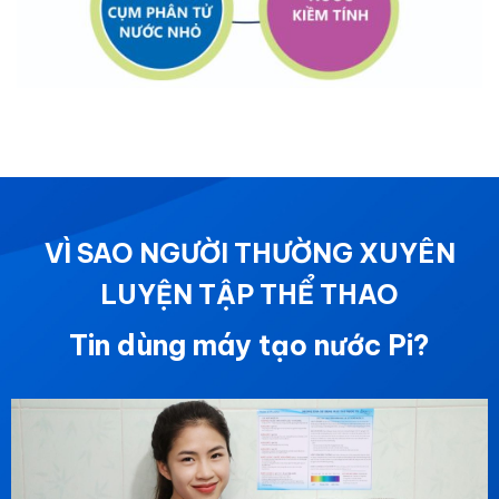
VÌ SAO NGƯỜI THƯỜNG XUYÊN
LUYỆN TẬP THỂ THAO
Tin dùng máy tạo nước Pi?