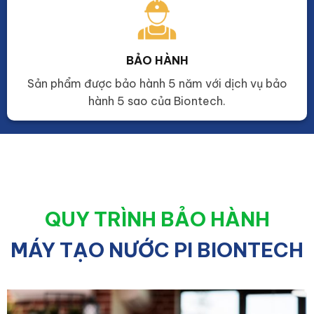
BẢO HÀNH
Sản phẩm được bảo hành 5 năm với dịch vụ bảo
hành 5 sao của Biontech.
QUY TRÌNH BẢO HÀNH
MÁY TẠO NƯỚC PI BIONTECH