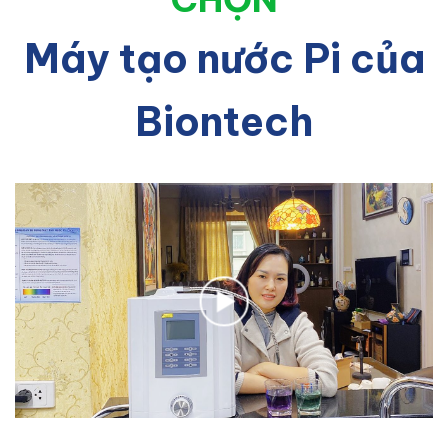
Máy tạo nước Pi của
Biontech