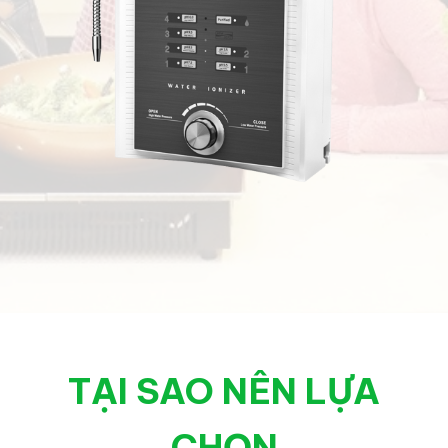
TẠI SAO NÊN LỰA
CHỌN