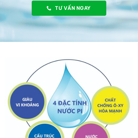
TƯ VẤN NGAY