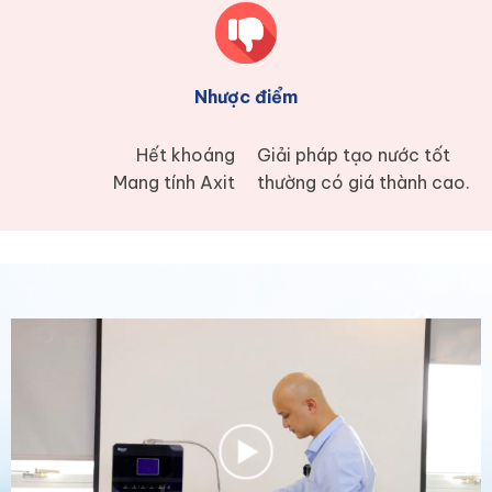
Nhược điểm
Hết khoáng
Giải pháp tạo nước tốt
Mang tính Axit
thường có giá thành cao.