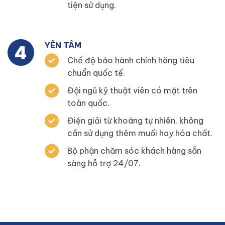
tiện sử dụng.
YÊN TÂM
Chế độ bảo hành chính hãng tiêu
chuẩn quốc tế.
Đội ngũ kỹ thuật viên có mặt trên
toàn quốc.
Điện giải từ khoáng tự nhiên, không
cần sử dụng thêm muối hay hóa chất.
Bộ phận chăm sóc khách hàng sẵn
sàng hỗ trợ 24/07.