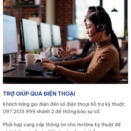
TRỢ GIÚP QUA ĐIỆN THOẠI
Khách hàng gọi điện đến số điện thoại hỗ trợ kỹ thuật:
097.2013.999 nhánh 2 để thông báo sự cố.
Phối hợp cung cấp thông tin cho Hotline kỹ thuật để