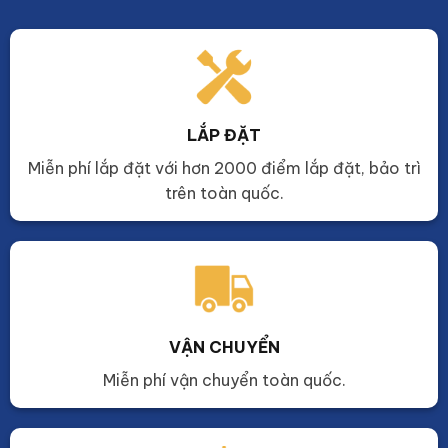
LẮP ĐẶT
Miễn phí lắp đặt với hơn 2000 điểm lắp đặt, bảo trì
trên toàn quốc.
VẬN CHUYỂN
Miễn phí vận chuyển toàn quốc.