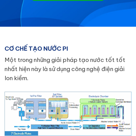
CƠ CHẾ TẠO NƯỚC PI
Một trong những giải pháp tạo nước tốt tốt
nhất hiện này là sử dụng công nghệ điện giải
Ion kiềm.