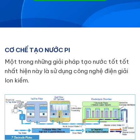
CƠ CHẾ TẠO NƯỚC PI
Một trong những giải pháp tạo nước tốt tốt
nhất hiện này là sử dụng công nghệ điện giải
Ion kiềm.