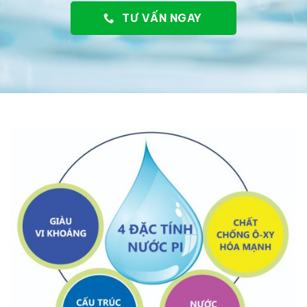
TƯ VẤN NGAY