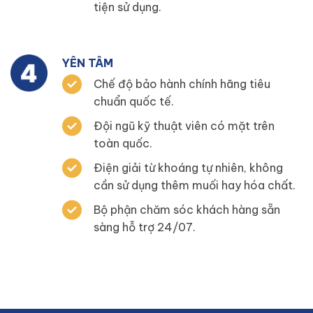
tiện sử dụng.
YÊN TÂM
Chế độ bảo hành chính hãng tiêu
chuẩn quốc tế.
Đội ngũ kỹ thuật viên có mặt trên
toàn quốc.
Điện giải từ khoáng tự nhiên, không
cần sử dụng thêm muối hay hóa chất.
Bộ phận chăm sóc khách hàng sẵn
sàng hỗ trợ 24/07.