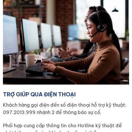
TRỢ GIÚP QUA ĐIỆN THOẠI
Khách hàng gọi điện đến số điện thoại hỗ trợ kỹ thuật:
097.2013.999 nhánh 2 để thông báo sự cố.
Phối hợp cung cấp thông tin cho Hotline kỹ thuật để