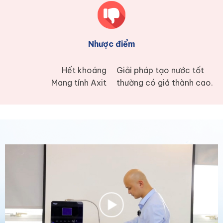
Nhược điểm
Hết khoáng
Giải pháp tạo nước tốt
Mang tính Axit
thường có giá thành cao.