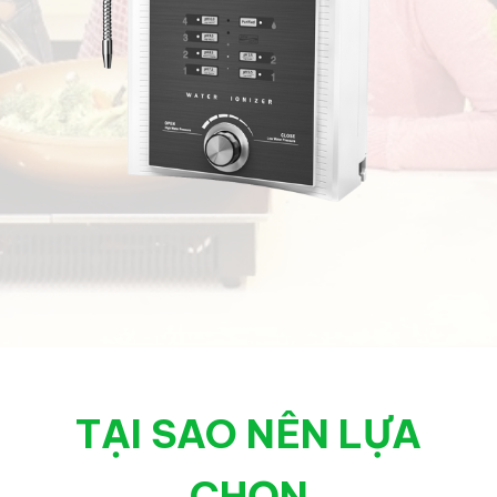
TẠI SAO NÊN LỰA
CHỌN