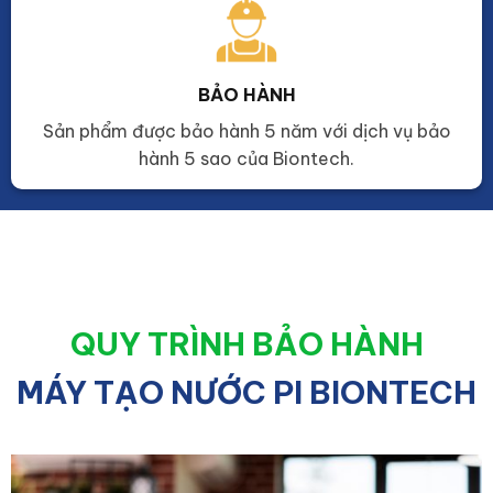
BẢO HÀNH
Sản phẩm được bảo hành 5 năm với dịch vụ bảo
hành 5 sao của Biontech.
QUY TRÌNH BẢO HÀNH
MÁY TẠO NƯỚC PI BIONTECH