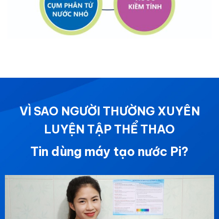
VÌ SAO NGƯỜI THƯỜNG XUYÊN
LUYỆN TẬP THỂ THAO
Tin dùng máy tạo nước Pi?