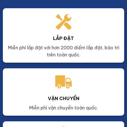
LẮP ĐẶT
Miễn phí lắp đặt với hơn 2000 điểm lắp đặt, bảo trì
trên toàn quốc.
VẬN CHUYỂN
Miễn phí vận chuyển toàn quốc.