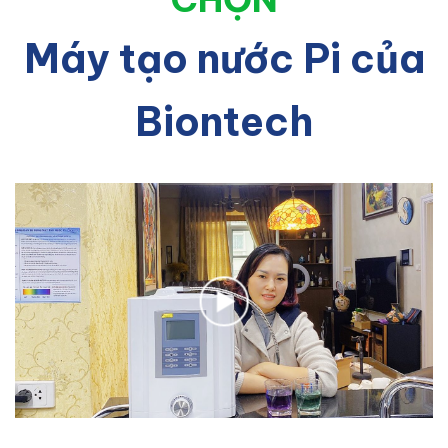
Máy tạo nước Pi của
Biontech