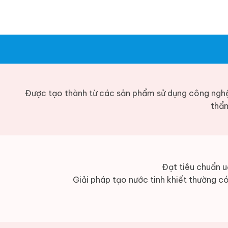
Được tạo thành từ các sản phẩm sử dụng công ngh
thẩm
Đạt tiêu chuẩn u
Giải pháp tạo nước tinh khiết thường có