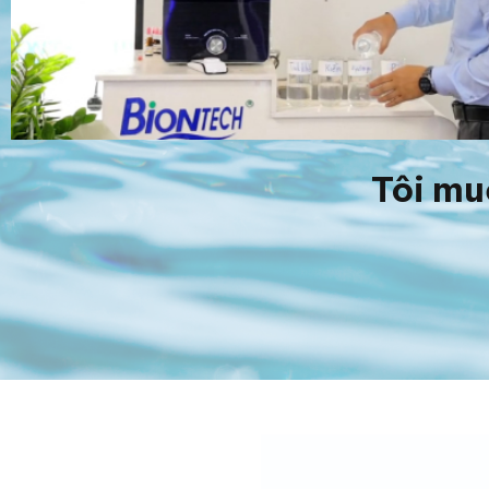
Tôi mu