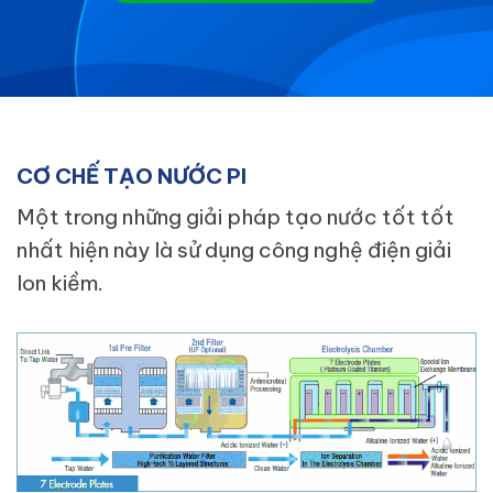
CƠ CHẾ TẠO NƯỚC PI
Một trong những giải pháp tạo nước tốt tốt
nhất hiện này là sử dụng công nghệ điện giải
Ion kiềm.