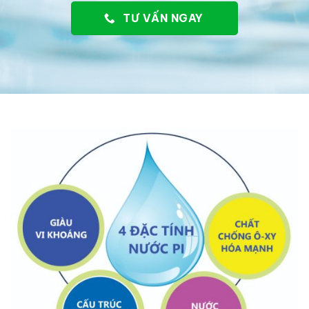
TƯ VẤN NGAY