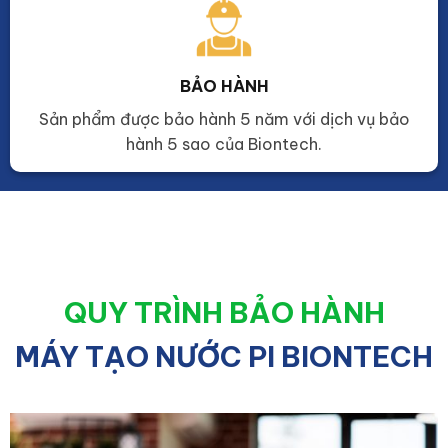
BẢO HÀNH
Sản phẩm được bảo hành 5 năm với dịch vụ bảo
hành 5 sao của Biontech.
QUY TRÌNH BẢO HÀNH
MÁY TẠO NƯỚC PI BIONTECH