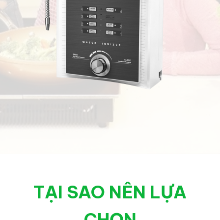
TẠI SAO NÊN LỰA
CHỌN