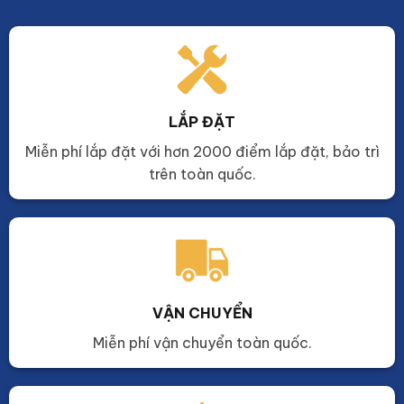
LẮP ĐẶT
Miễn phí lắp đặt với hơn 2000 điểm lắp đặt, bảo trì
trên toàn quốc.
VẬN CHUYỂN
Miễn phí vận chuyển toàn quốc.