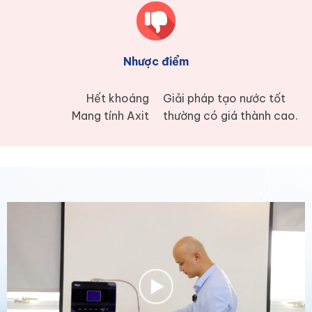
Nhược điểm
Hết khoáng
Giải pháp tạo nước tốt
Mang tính Axit
thường có giá thành cao.