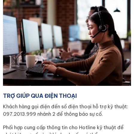
TRỢ GIÚP QUA ĐIỆN THOẠI
Khách hàng gọi điện đến số điện thoại hỗ trợ kỹ thuật:
097.2013.999 nhánh 2 để thông báo sự cố.
Phối hợp cung cấp thông tin cho Hotline kỹ thuật để