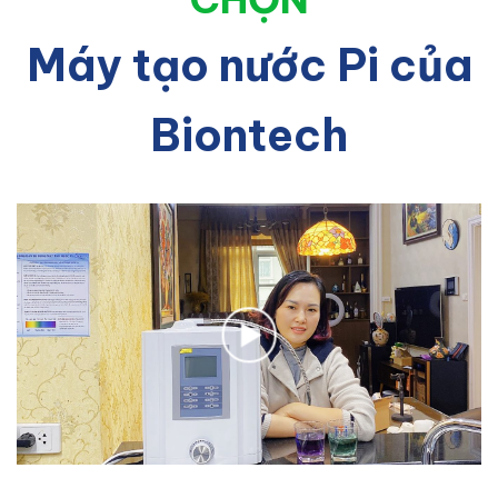
Máy tạo nước Pi của
Biontech