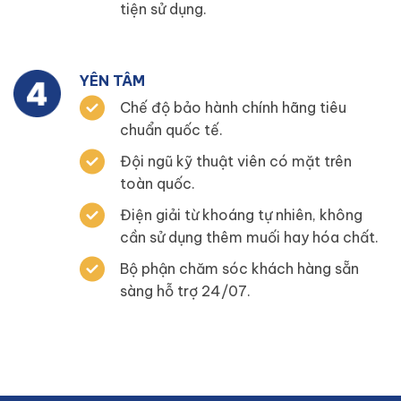
tiện sử dụng.
YÊN TÂM
Chế độ bảo hành chính hãng tiêu
chuẩn quốc tế.
Đội ngũ kỹ thuật viên có mặt trên
toàn quốc.
Điện giải từ khoáng tự nhiên, không
cần sử dụng thêm muối hay hóa chất.
Bộ phận chăm sóc khách hàng sẵn
sàng hỗ trợ 24/07.