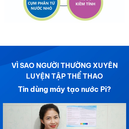
VÌ SAO NGƯỜI THƯỜNG XUYÊN
LUYỆN TẬP THỂ THAO
Tin dùng máy tạo nước Pi?