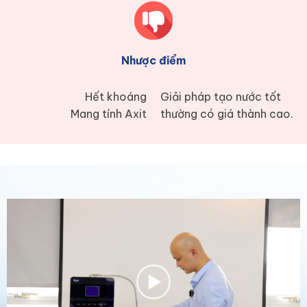
Nhược điểm
Hết khoáng
Giải pháp tạo nước tốt
Mang tính Axit
thường có giá thành cao.