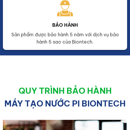
BẢO HÀNH
Sản phẩm được bảo hành 5 năm với dịch vụ bảo
hành 5 sao của Biontech.
QUY TRÌNH BẢO HÀNH
MÁY TẠO NƯỚC PI BIONTECH