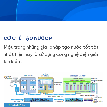
CƠ CHẾ TẠO NƯỚC PI
Một trong những giải pháp tạo nước tốt tốt
nhất hiện này là sử dụng công nghệ điện giải
Ion kiềm.