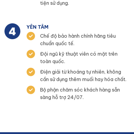
tiện sử dụng.
YÊN TÂM
Chế độ bảo hành chính hãng tiêu
chuẩn quốc tế.
Đội ngũ kỹ thuật viên có mặt trên
toàn quốc.
Điện giải từ khoáng tự nhiên, không
cần sử dụng thêm muối hay hóa chất.
Bộ phận chăm sóc khách hàng sẵn
sàng hỗ trợ 24/07.