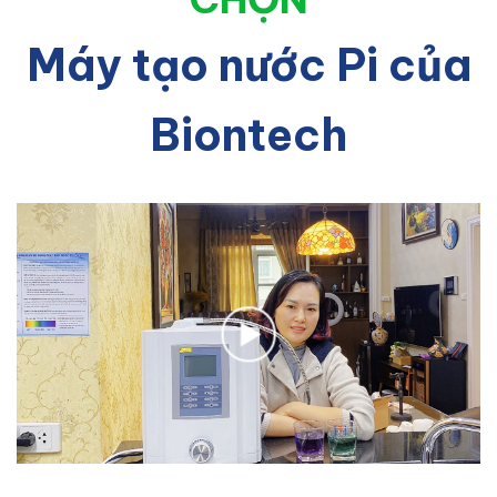
Máy tạo nước Pi của
Biontech