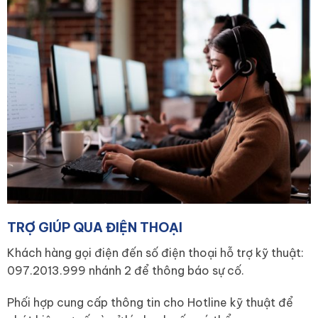
TRỢ GIÚP QUA ĐIỆN THOẠI
Khách hàng gọi điện đến số điện thoại hỗ trợ kỹ thuật:
097.2013.999 nhánh 2 để thông báo sự cố.
Phối hợp cung cấp thông tin cho Hotline kỹ thuật để