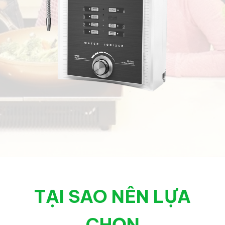
TẠI SAO NÊN LỰA
CHỌN