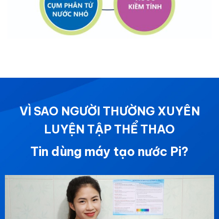
VÌ SAO NGƯỜI THƯỜNG XUYÊN
LUYỆN TẬP THỂ THAO
Tin dùng máy tạo nước Pi?