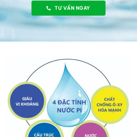
TƯ VẤN NGAY