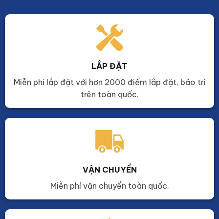
LẮP ĐẶT
Miễn phí lắp đặt với hơn 2000 điểm lắp đặt, bảo trì
trên toàn quốc.
VẬN CHUYỂN
Miễn phí vận chuyển toàn quốc.