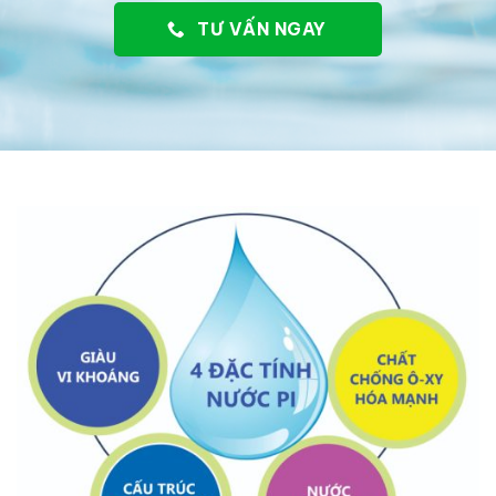
TƯ VẤN NGAY