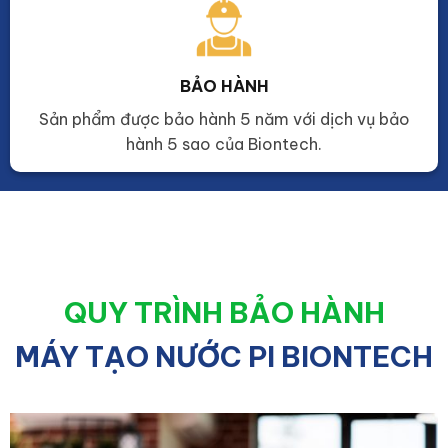
BẢO HÀNH
Sản phẩm được bảo hành 5 năm với dịch vụ bảo
hành 5 sao của Biontech.
QUY TRÌNH BẢO HÀNH
MÁY TẠO NƯỚC PI BIONTECH