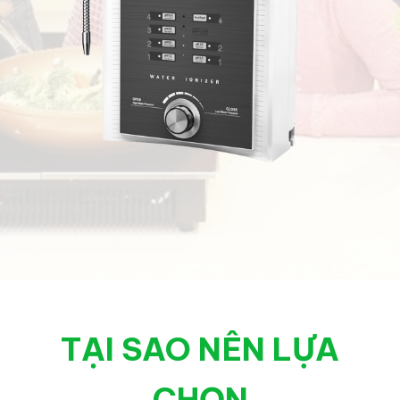
TẠI SAO NÊN LỰA
CHỌN