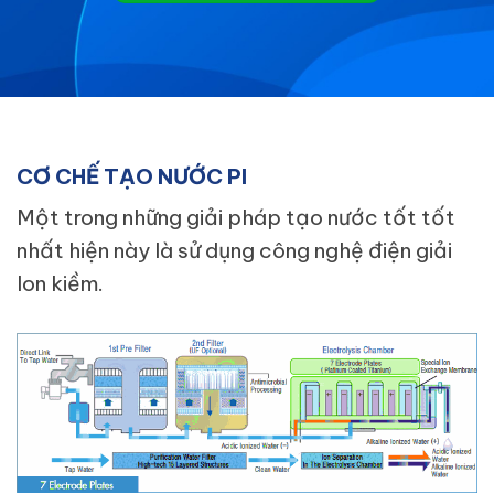
CƠ CHẾ TẠO NƯỚC PI
Một trong những giải pháp tạo nước tốt tốt
nhất hiện này là sử dụng công nghệ điện giải
Ion kiềm.