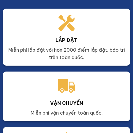
LẮP ĐẶT
Miễn phí lắp đặt với hơn 2000 điểm lắp đặt, bảo trì
trên toàn quốc.
VẬN CHUYỂN
Miễn phí vận chuyển toàn quốc.