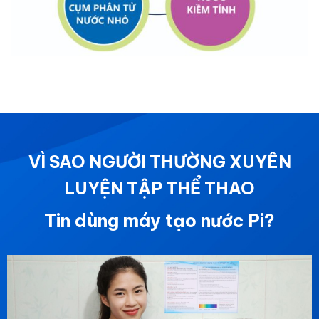
VÌ SAO NGƯỜI THƯỜNG XUYÊN
LUYỆN TẬP THỂ THAO
Tin dùng máy tạo nước Pi?