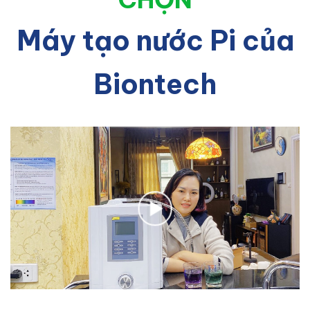
Máy tạo nước Pi của
Biontech