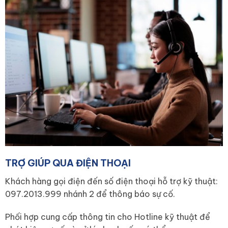
TRỢ GIÚP QUA ĐIỆN THOẠI
Khách hàng gọi điện đến số điện thoại hỗ trợ kỹ thuật:
097.2013.999 nhánh 2 để thông báo sự cố.
Phối hợp cung cấp thông tin cho Hotline kỹ thuật để