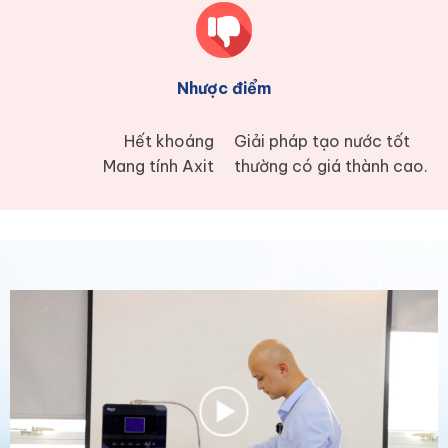
Nhược điểm
Hết khoáng
Giải pháp tạo nước tốt
Mang tính Axit
thường có giá thành cao.