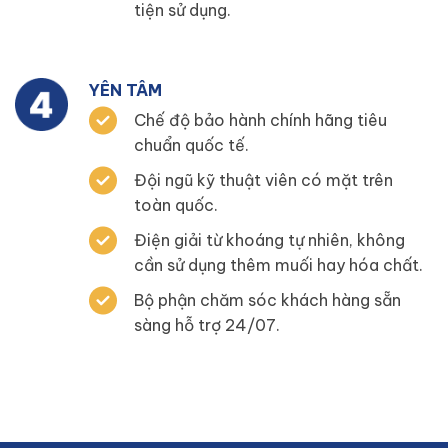
tiện sử dụng.
YÊN TÂM
Chế độ bảo hành chính hãng tiêu
chuẩn quốc tế.
Đội ngũ kỹ thuật viên có mặt trên
toàn quốc.
Điện giải từ khoáng tự nhiên, không
cần sử dụng thêm muối hay hóa chất.
Bộ phận chăm sóc khách hàng sẵn
sàng hỗ trợ 24/07.