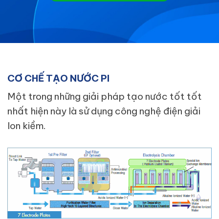
CƠ CHẾ TẠO NƯỚC PI
Một trong những giải pháp tạo nước tốt tốt
nhất hiện này là sử dụng công nghệ điện giải
Ion kiềm.