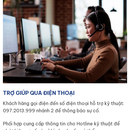
TRỢ GIÚP QUA ĐIỆN THOẠI
Khách hàng gọi điện đến số điện thoại hỗ trợ kỹ thuật:
097.2013.999 nhánh 2 để thông báo sự cố.
Phối hợp cung cấp thông tin cho Hotline kỹ thuật để