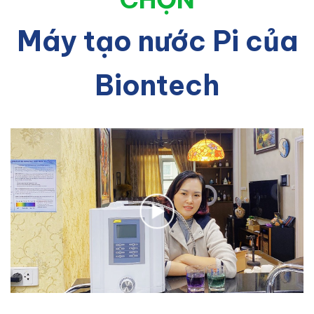
Máy tạo nước Pi của
Biontech