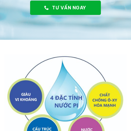
TƯ VẤN NGAY