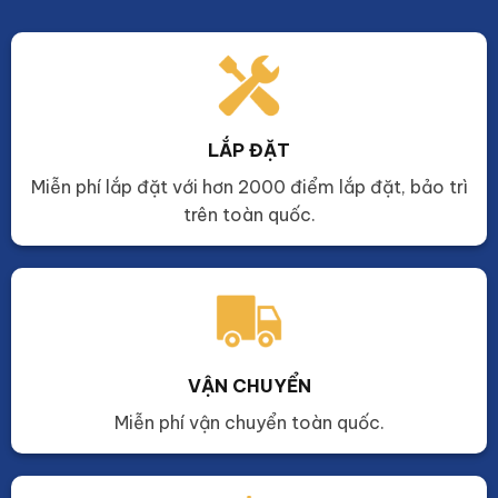
LẮP ĐẶT
Miễn phí lắp đặt với hơn 2000 điểm lắp đặt, bảo trì
trên toàn quốc.
VẬN CHUYỂN
Miễn phí vận chuyển toàn quốc.