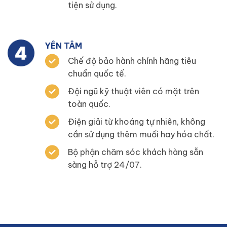
tiện sử dụng.
YÊN TÂM
Chế độ bảo hành chính hãng tiêu
chuẩn quốc tế.
Đội ngũ kỹ thuật viên có mặt trên
toàn quốc.
Điện giải từ khoáng tự nhiên, không
cần sử dụng thêm muối hay hóa chất.
Bộ phận chăm sóc khách hàng sẵn
sàng hỗ trợ 24/07.