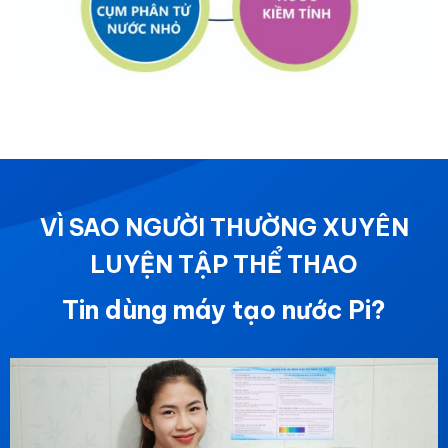
VÌ SAO NGƯỜI THƯỜNG XUYÊN
LUYỆN TẬP THỂ THAO
Tin dùng máy tạo nước Pi?