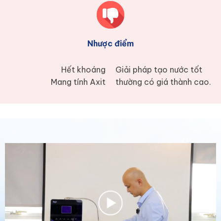
Nhược điểm
Hết khoáng
Giải pháp tạo nước tốt
Mang tính Axit
thường có giá thành cao.