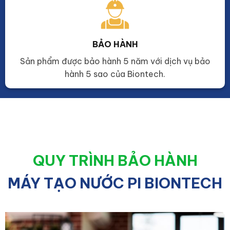
BẢO HÀNH
Sản phẩm được bảo hành 5 năm với dịch vụ bảo
hành 5 sao của Biontech.
QUY TRÌNH BẢO HÀNH
MÁY TẠO NƯỚC PI BIONTECH