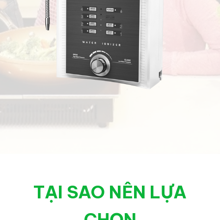
TẠI SAO NÊN LỰA
CHỌN