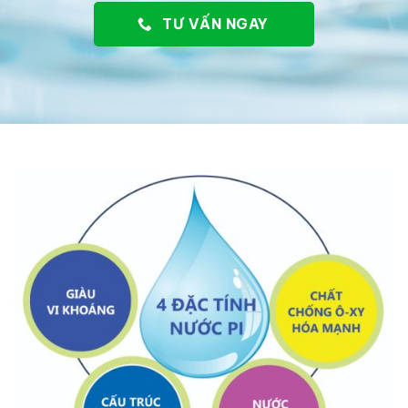
TƯ VẤN NGAY