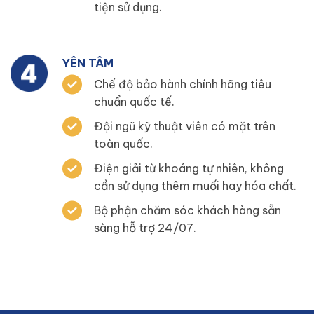
tiện sử dụng.
YÊN TÂM
Chế độ bảo hành chính hãng tiêu
chuẩn quốc tế.
Đội ngũ kỹ thuật viên có mặt trên
toàn quốc.
Điện giải từ khoáng tự nhiên, không
cần sử dụng thêm muối hay hóa chất.
Bộ phận chăm sóc khách hàng sẵn
sàng hỗ trợ 24/07.