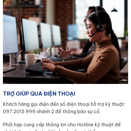
TRỢ GIÚP QUA ĐIỆN THOẠI
Khách hàng gọi điện đến số điện thoại hỗ trợ kỹ thuật:
097.2013.999 nhánh 2 để thông báo sự cố.
Phối hợp cung cấp thông tin cho Hotline kỹ thuật để