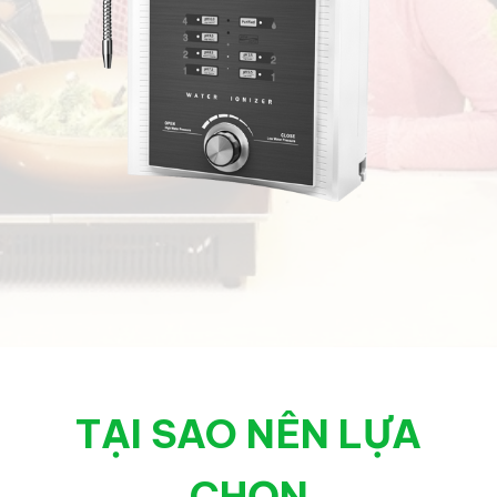
TẠI SAO NÊN LỰA
CHỌN