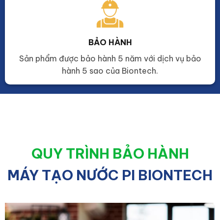
BẢO HÀNH
Sản phẩm được bảo hành 5 năm với dịch vụ bảo
hành 5 sao của Biontech.
QUY TRÌNH BẢO HÀNH
MÁY TẠO NƯỚC PI BIONTECH