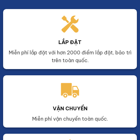
LẮP ĐẶT
Miễn phí lắp đặt với hơn 2000 điểm lắp đặt, bảo trì
trên toàn quốc.
VẬN CHUYỂN
Miễn phí vận chuyển toàn quốc.