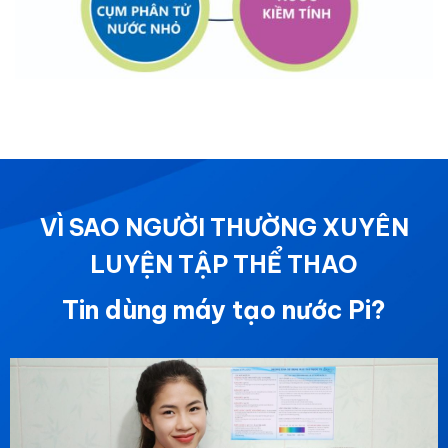
VÌ SAO NGƯỜI THƯỜNG XUYÊN
LUYỆN TẬP THỂ THAO
Tin dùng máy tạo nước Pi?