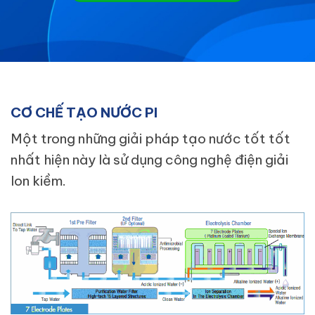
CƠ CHẾ TẠO NƯỚC PI
Một trong những giải pháp tạo nước tốt tốt
nhất hiện này là sử dụng công nghệ điện giải
Ion kiềm.