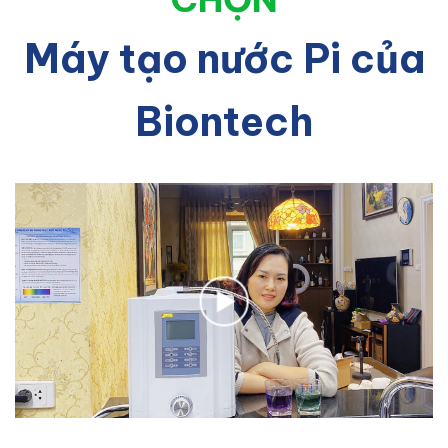
Máy tạo nước Pi của
Biontech