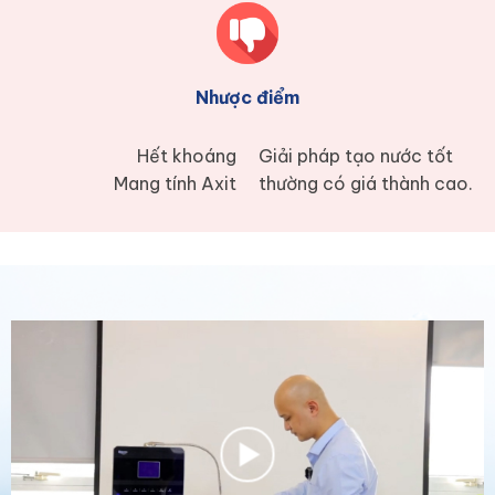
Nhược điểm
Hết khoáng
Giải pháp tạo nước tốt
Mang tính Axit
thường có giá thành cao.