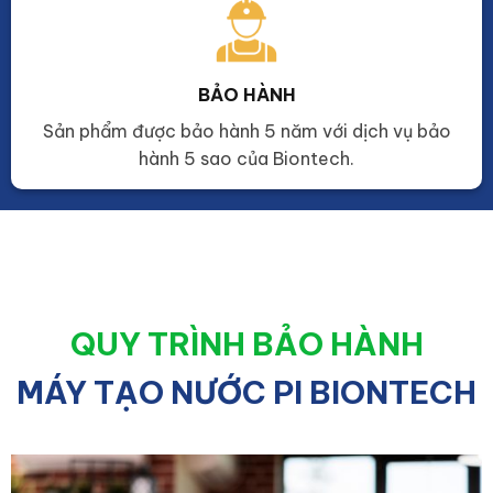
BẢO HÀNH
Sản phẩm được bảo hành 5 năm với dịch vụ bảo
hành 5 sao của Biontech.
QUY TRÌNH BẢO HÀNH
MÁY TẠO NƯỚC PI BIONTECH