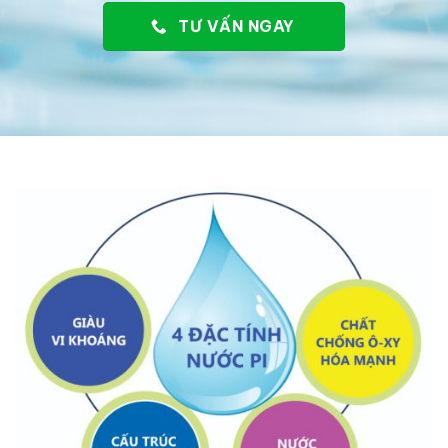
TƯ VẤN NGAY