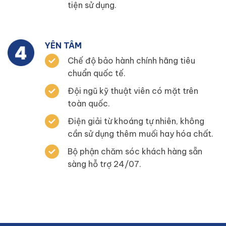
tiện sử dụng.
YÊN TÂM
Chế độ bảo hành chính hãng tiêu
chuẩn quốc tế.
Đội ngũ kỹ thuật viên có mặt trên
toàn quốc.
Điện giải từ khoáng tự nhiên, không
cần sử dụng thêm muối hay hóa chất.
Bộ phận chăm sóc khách hàng sẵn
sàng hỗ trợ 24/07.