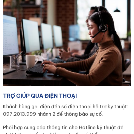
TRỢ GIÚP QUA ĐIỆN THOẠI
Khách hàng gọi điện đến số điện thoại hỗ trợ kỹ thuật:
097.2013.999 nhánh 2 để thông báo sự cố.
Phối hợp cung cấp thông tin cho Hotline kỹ thuật để