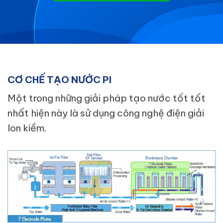
CƠ CHẾ TẠO NƯỚC PI
Một trong những giải pháp tạo nước tốt tốt
nhất hiện này là sử dụng công nghệ điện giải
Ion kiềm.