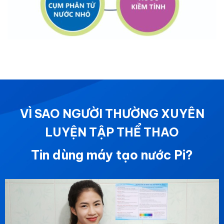
VÌ SAO NGƯỜI THƯỜNG XUYÊN
LUYỆN TẬP THỂ THAO
Tin dùng máy tạo nước Pi?