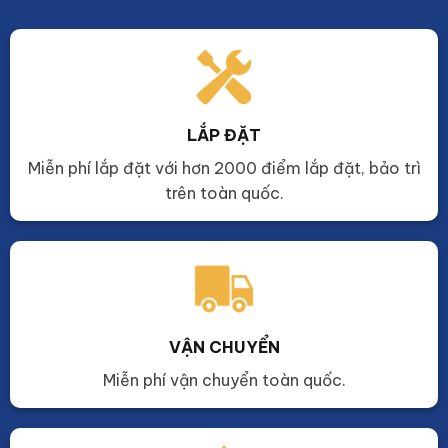
LẮP ĐẶT
Miễn phí lắp đặt với hơn 2000 điểm lắp đặt, bảo trì
trên toàn quốc.
VẬN CHUYỂN
Miễn phí vận chuyển toàn quốc.