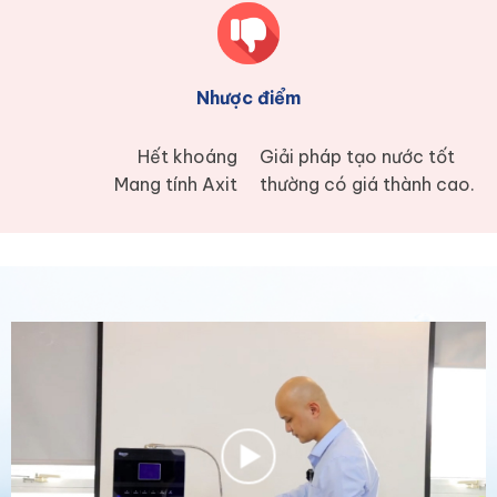
Nhược điểm
Hết khoáng
Giải pháp tạo nước tốt
Mang tính Axit
thường có giá thành cao.