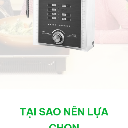
TẠI SAO NÊN LỰA
CHỌN