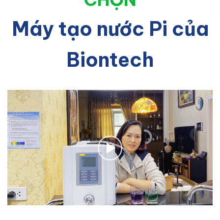
Máy tạo nước Pi của
Biontech