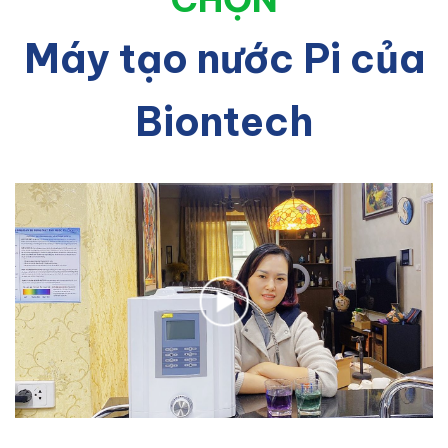
Máy tạo nước Pi của
Biontech