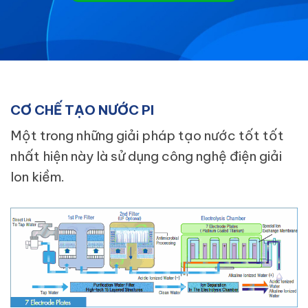
CƠ CHẾ TẠO NƯỚC PI
Một trong những giải pháp tạo nước tốt tốt
nhất hiện này là sử dụng công nghệ điện giải
Ion kiềm.