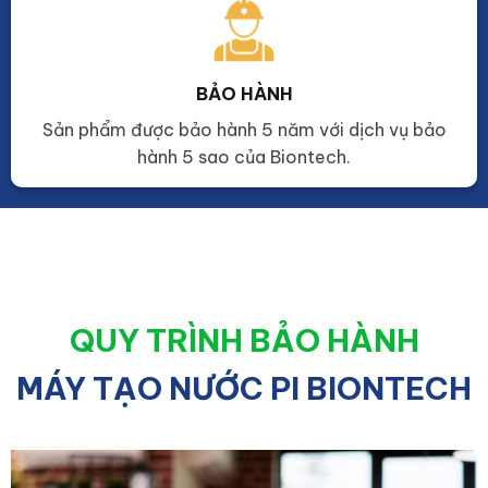
BẢO HÀNH
Sản phẩm được bảo hành 5 năm với dịch vụ bảo
hành 5 sao của Biontech.
QUY TRÌNH BẢO HÀNH
MÁY TẠO NƯỚC PI BIONTECH