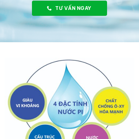
TƯ VẤN NGAY