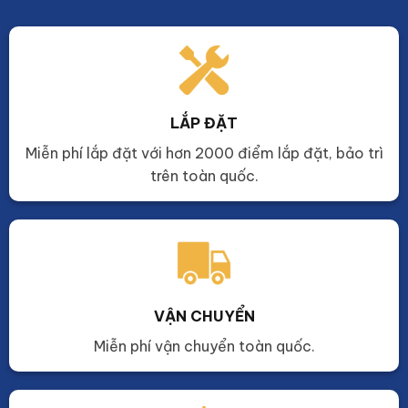
LẮP ĐẶT
Miễn phí lắp đặt với hơn 2000 điểm lắp đặt, bảo trì
trên toàn quốc.
VẬN CHUYỂN
Miễn phí vận chuyển toàn quốc.