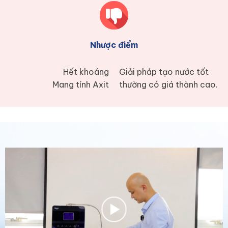
Nhược điểm
Hết khoáng
Giải pháp tạo nước tốt
Mang tính Axit
thường có giá thành cao.