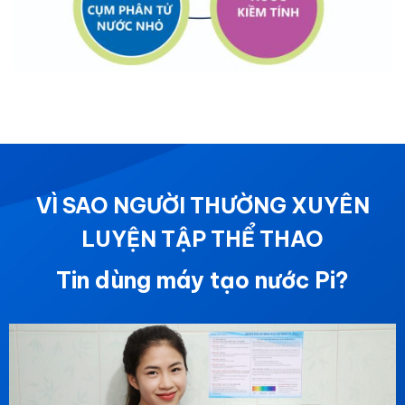
VÌ SAO NGƯỜI THƯỜNG XUYÊN
LUYỆN TẬP THỂ THAO
Tin dùng máy tạo nước Pi?