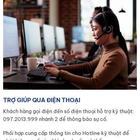
TRỢ GIÚP QUA ĐIỆN THOẠI
Khách hàng gọi điện đến số điện thoại hỗ trợ kỹ thuật:
097.2013.999 nhánh 2 để thông báo sự cố.
Phối hợp cung cấp thông tin cho Hotline kỹ thuật để