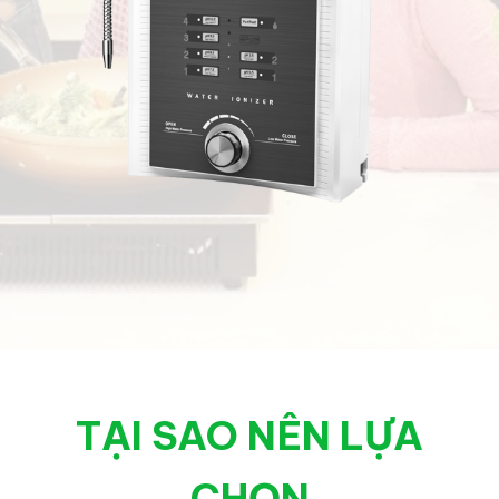
TẠI SAO NÊN LỰA
CHỌN