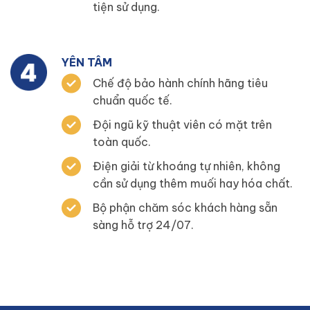
tiện sử dụng.
YÊN TÂM
Chế độ bảo hành chính hãng tiêu
chuẩn quốc tế.
Đội ngũ kỹ thuật viên có mặt trên
toàn quốc.
Điện giải từ khoáng tự nhiên, không
cần sử dụng thêm muối hay hóa chất.
Bộ phận chăm sóc khách hàng sẵn
sàng hỗ trợ 24/07.