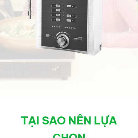
TẠI SAO NÊN LỰA
CHỌN