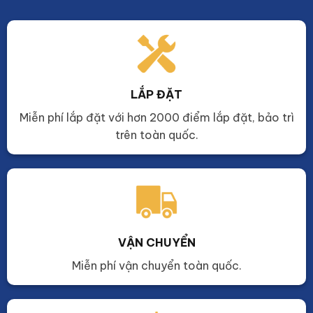
LẮP ĐẶT
Miễn phí lắp đặt với hơn 2000 điểm lắp đặt, bảo trì
trên toàn quốc.
VẬN CHUYỂN
Miễn phí vận chuyển toàn quốc.