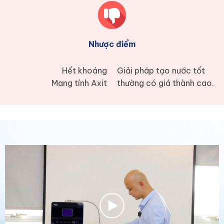
Nhược điểm
Hết khoáng
Giải pháp tạo nước tốt
Mang tính Axit
thường có giá thành cao.