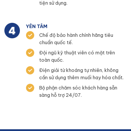
tiện sử dụng.
YÊN TÂM
Chế độ bảo hành chính hãng tiêu
chuẩn quốc tế.
Đội ngũ kỹ thuật viên có mặt trên
toàn quốc.
Điện giải từ khoáng tự nhiên, không
cần sử dụng thêm muối hay hóa chất.
Bộ phận chăm sóc khách hàng sẵn
sàng hỗ trợ 24/07.