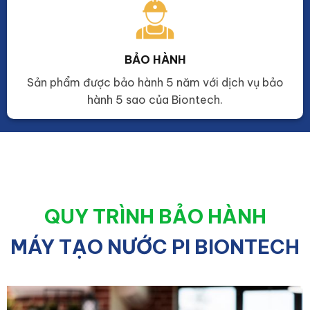
BẢO HÀNH
Sản phẩm được bảo hành 5 năm với dịch vụ bảo
hành 5 sao của Biontech.
QUY TRÌNH BẢO HÀNH
MÁY TẠO NƯỚC PI BIONTECH