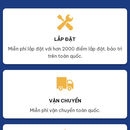
LẮP ĐẶT
Miễn phí lắp đặt với hơn 2000 điểm lắp đặt, bảo trì
trên toàn quốc.
VẬN CHUYỂN
Miễn phí vận chuyển toàn quốc.