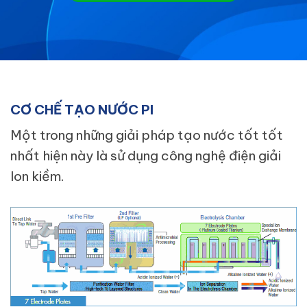
CƠ CHẾ TẠO NƯỚC PI
Một trong những giải pháp tạo nước tốt tốt
nhất hiện này là sử dụng công nghệ điện giải
Ion kiềm.