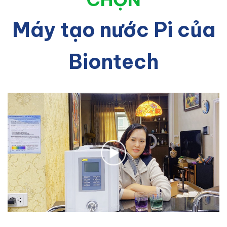
Máy tạo nước Pi của
Biontech