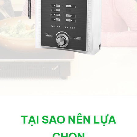
TẠI SAO NÊN LỰA
CHỌN