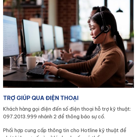
TRỢ GIÚP QUA ĐIỆN THOẠI
Khách hàng gọi điện đến số điện thoại hỗ trợ kỹ thuật:
097.2013.999 nhánh 2 để thông báo sự cố.
Phối hợp cung cấp thông tin cho Hotline kỹ thuật để