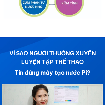
VÌ SAO NGƯỜI THƯỜNG XUYÊN
LUYỆN TẬP THỂ THAO
Tin dùng máy tạo nước Pi?