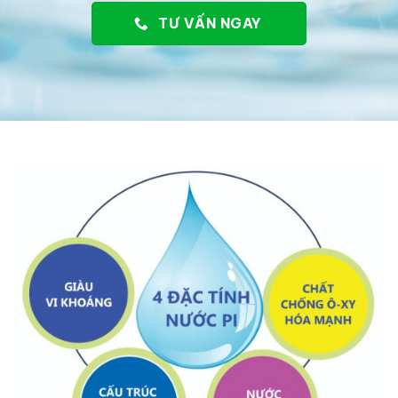
TƯ VẤN NGAY