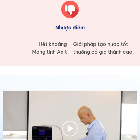
Nhược điểm
Hết khoáng
Giải pháp tạo nước tốt
Mang tính Axit
thường có giá thành cao.