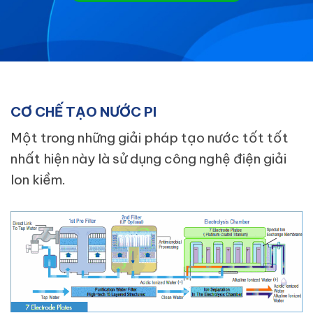
CƠ CHẾ TẠO NƯỚC PI
Một trong những giải pháp tạo nước tốt tốt
nhất hiện này là sử dụng công nghệ điện giải
Ion kiềm.