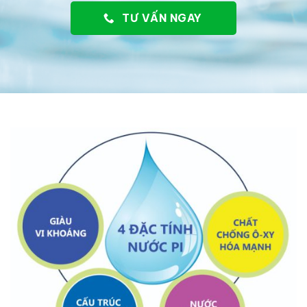
TƯ VẤN NGAY