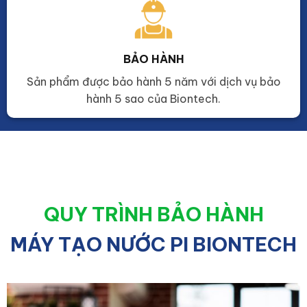
BẢO HÀNH
Sản phẩm được bảo hành 5 năm với dịch vụ bảo
hành 5 sao của Biontech.
QUY TRÌNH BẢO HÀNH
MÁY TẠO NƯỚC PI BIONTECH