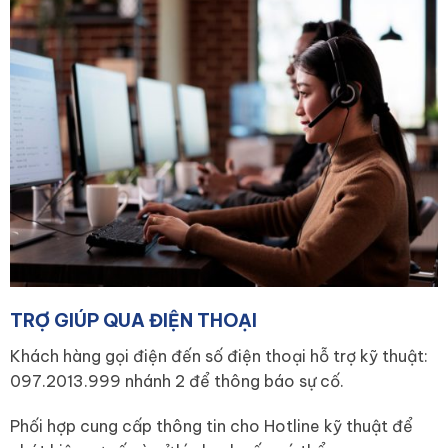
TRỢ GIÚP QUA ĐIỆN THOẠI
Khách hàng gọi điện đến số điện thoại hỗ trợ kỹ thuật:
097.2013.999 nhánh 2 để thông báo sự cố.
Phối hợp cung cấp thông tin cho Hotline kỹ thuật để