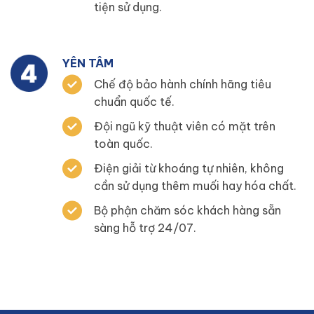
tiện sử dụng.
YÊN TÂM
Chế độ bảo hành chính hãng tiêu
chuẩn quốc tế.
Đội ngũ kỹ thuật viên có mặt trên
toàn quốc.
Điện giải từ khoáng tự nhiên, không
cần sử dụng thêm muối hay hóa chất.
Bộ phận chăm sóc khách hàng sẵn
sàng hỗ trợ 24/07.