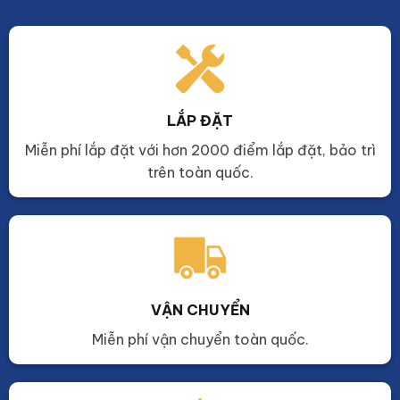
LẮP ĐẶT
Miễn phí lắp đặt với hơn 2000 điểm lắp đặt, bảo trì
trên toàn quốc.
VẬN CHUYỂN
Miễn phí vận chuyển toàn quốc.