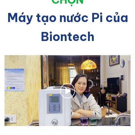
Máy tạo nước Pi của
Biontech