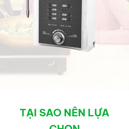
TẠI SAO NÊN LỰA
CHỌN