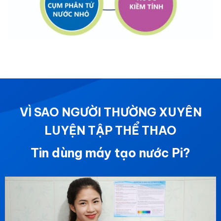
VÌ SAO NGƯỜI THƯỜNG XUYÊN
LUYỆN TẬP THỂ THAO
Tin dùng máy tạo nước Pi?