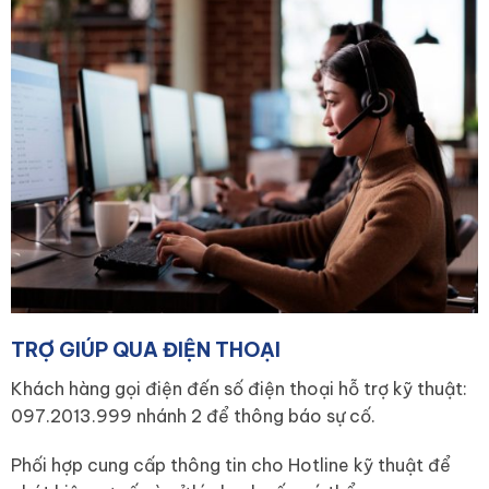
TRỢ GIÚP QUA ĐIỆN THOẠI
Khách hàng gọi điện đến số điện thoại hỗ trợ kỹ thuật:
097.2013.999 nhánh 2 để thông báo sự cố.
Phối hợp cung cấp thông tin cho Hotline kỹ thuật để