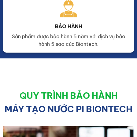
BẢO HÀNH
Sản phẩm được bảo hành 5 năm với dịch vụ bảo
hành 5 sao của Biontech.
QUY TRÌNH BẢO HÀNH
MÁY TẠO NƯỚC PI BIONTECH