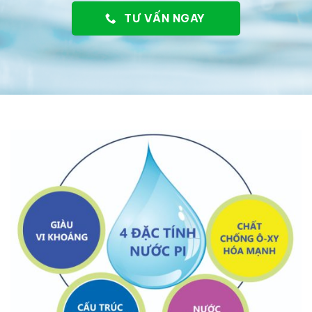
TƯ VẤN NGAY