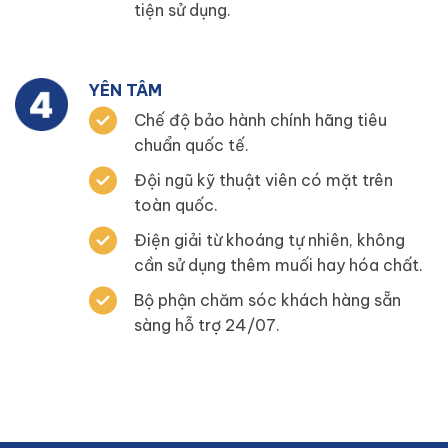
tiện sử dụng.
YÊN TÂM
Chế độ bảo hành chính hãng tiêu
chuẩn quốc tế.
Đội ngũ kỹ thuật viên có mặt trên
toàn quốc.
Điện giải từ khoáng tự nhiên, không
cần sử dụng thêm muối hay hóa chất.
Bộ phận chăm sóc khách hàng sẵn
sàng hỗ trợ 24/07.