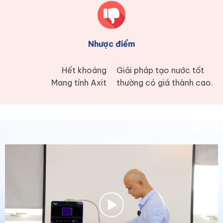
Nhược điểm
Hết khoáng
Giải pháp tạo nước tốt
Mang tính Axit
thường có giá thành cao.