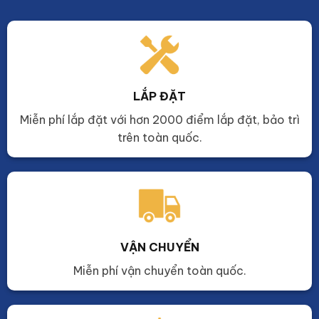
LẮP ĐẶT
Miễn phí lắp đặt với hơn 2000 điểm lắp đặt, bảo trì
trên toàn quốc.
VẬN CHUYỂN
Miễn phí vận chuyển toàn quốc.