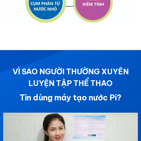
VÌ SAO NGƯỜI THƯỜNG XUYÊN
LUYỆN TẬP THỂ THAO
Tin dùng máy tạo nước Pi?