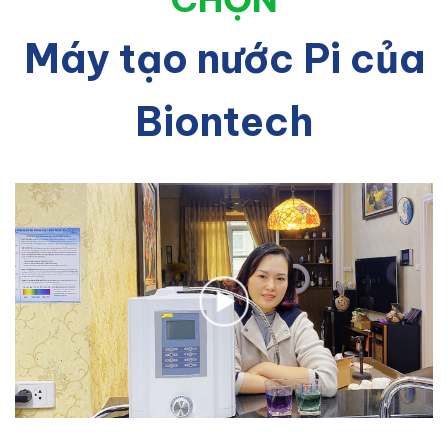
Máy tạo nước Pi của
Biontech