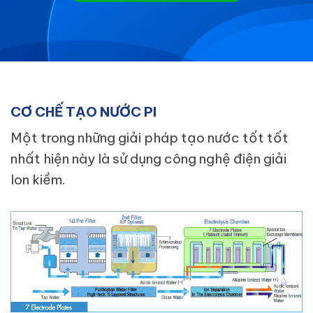
CƠ CHẾ TẠO NƯỚC PI
Một trong những giải pháp tạo nước tốt tốt
nhất hiện này là sử dụng công nghệ điện giải
Ion kiềm.