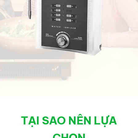
TẠI SAO NÊN LỰA
CHỌN