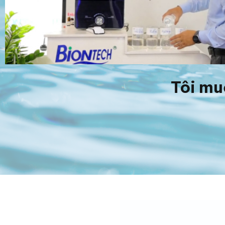
Tôi mu