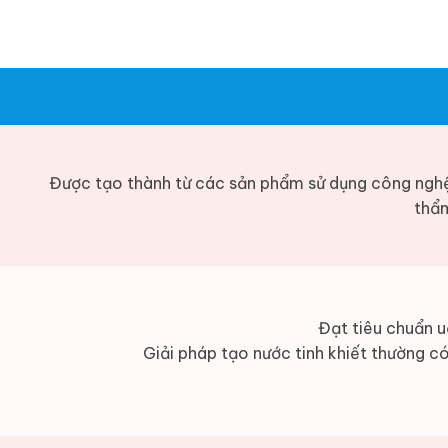
Được tạo thành từ các sản phẩm sử dụng công ngh
thẩm
Đạt tiêu chuẩn u
Giải pháp tạo nước tinh khiết thường có