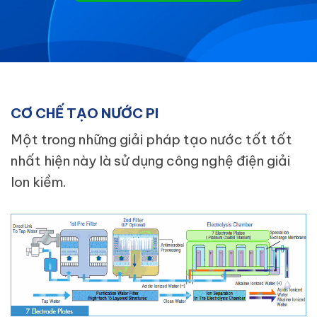
CƠ CHẾ TẠO NƯỚC PI
Một trong những giải pháp tạo nước tốt tốt
nhất hiện này là sử dụng công nghệ điện giải
Ion kiềm.