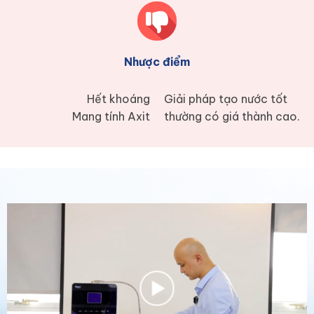
Nhược điểm
Hết khoáng
Giải pháp tạo nước tốt
Mang tính Axit
thường có giá thành cao.