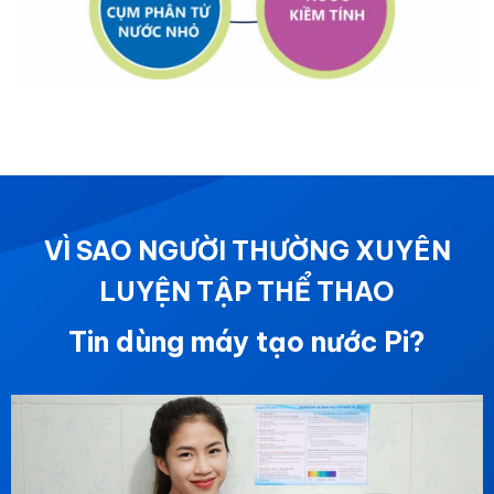
VÌ SAO NGƯỜI THƯỜNG XUYÊN
LUYỆN TẬP THỂ THAO
Tin dùng máy tạo nước Pi?