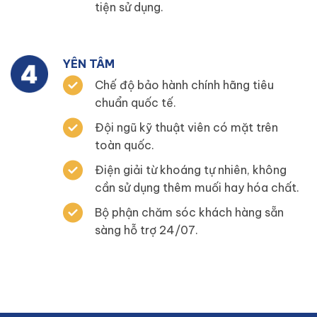
tiện sử dụng.
YÊN TÂM
Chế độ bảo hành chính hãng tiêu
chuẩn quốc tế.
Đội ngũ kỹ thuật viên có mặt trên
toàn quốc.
Điện giải từ khoáng tự nhiên, không
cần sử dụng thêm muối hay hóa chất.
Bộ phận chăm sóc khách hàng sẵn
sàng hỗ trợ 24/07.