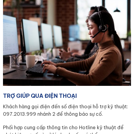
TRỢ GIÚP QUA ĐIỆN THOẠI
Khách hàng gọi điện đến số điện thoại hỗ trợ kỹ thuật:
097.2013.999 nhánh 2 để thông báo sự cố.
Phối hợp cung cấp thông tin cho Hotline kỹ thuật để