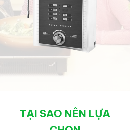
TẠI SAO NÊN LỰA
CHỌN