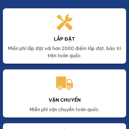
LẮP ĐẶT
Miễn phí lắp đặt với hơn 2000 điểm lắp đặt, bảo trì
trên toàn quốc.
VẬN CHUYỂN
Miễn phí vận chuyển toàn quốc.