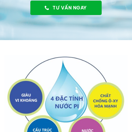
TƯ VẤN NGAY