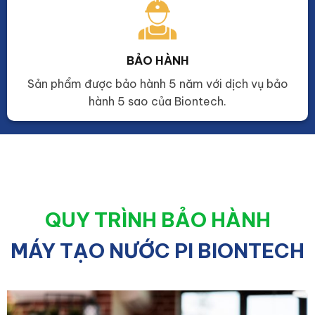
BẢO HÀNH
Sản phẩm được bảo hành 5 năm với dịch vụ bảo
hành 5 sao của Biontech.
QUY TRÌNH BẢO HÀNH
MÁY TẠO NƯỚC PI BIONTECH