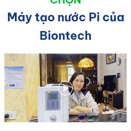
Máy tạo nước Pi của
Biontech