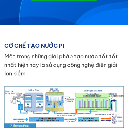
CƠ CHẾ TẠO NƯỚC PI
Một trong những giải pháp tạo nước tốt tốt
nhất hiện này là sử dụng công nghệ điện giải
Ion kiềm.