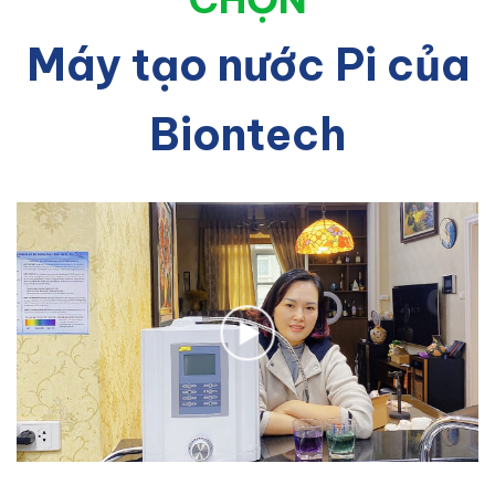
Máy tạo nước Pi của
Biontech