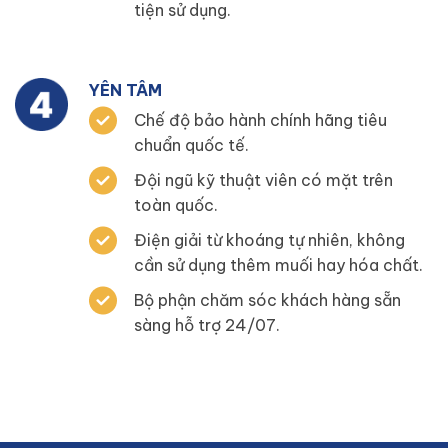
tiện sử dụng.
YÊN TÂM
Chế độ bảo hành chính hãng tiêu
chuẩn quốc tế.
Đội ngũ kỹ thuật viên có mặt trên
toàn quốc.
Điện giải từ khoáng tự nhiên, không
cần sử dụng thêm muối hay hóa chất.
Bộ phận chăm sóc khách hàng sẵn
sàng hỗ trợ 24/07.