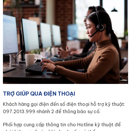
TRỢ GIÚP QUA ĐIỆN THOẠI
Khách hàng gọi điện đến số điện thoại hỗ trợ kỹ thuật:
097.2013.999 nhánh 2 để thông báo sự cố.
Phối hợp cung cấp thông tin cho Hotline kỹ thuật để