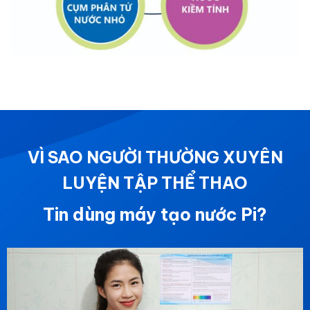
VÌ SAO NGƯỜI THƯỜNG XUYÊN
LUYỆN TẬP THỂ THAO
Tin dùng máy tạo nước Pi?