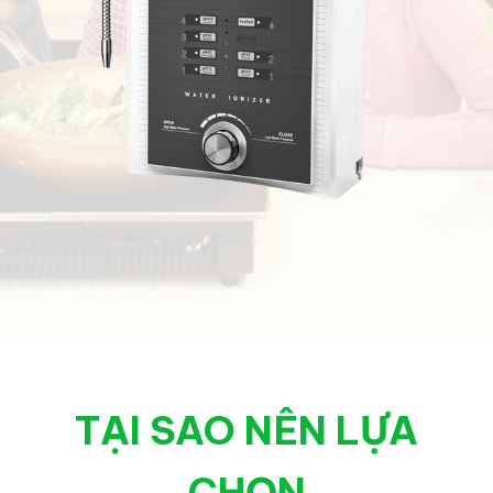
TẠI SAO NÊN LỰA
CHỌN