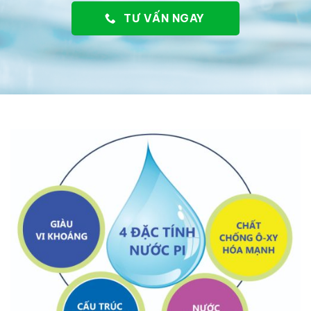
TƯ VẤN NGAY