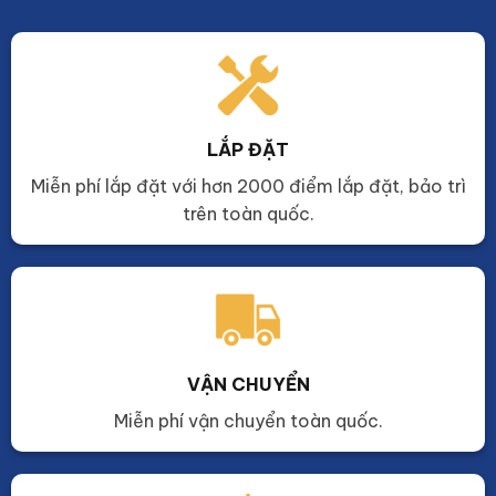
LẮP ĐẶT
Miễn phí lắp đặt với hơn 2000 điểm lắp đặt, bảo trì
trên toàn quốc.
VẬN CHUYỂN
Miễn phí vận chuyển toàn quốc.