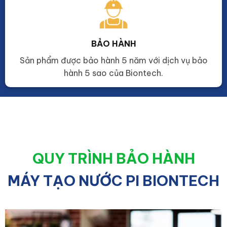
BẢO HÀNH
Sản phẩm được bảo hành 5 năm với dịch vụ bảo
hành 5 sao của Biontech.
QUY TRÌNH BẢO HÀNH
MÁY TẠO NƯỚC PI BIONTECH