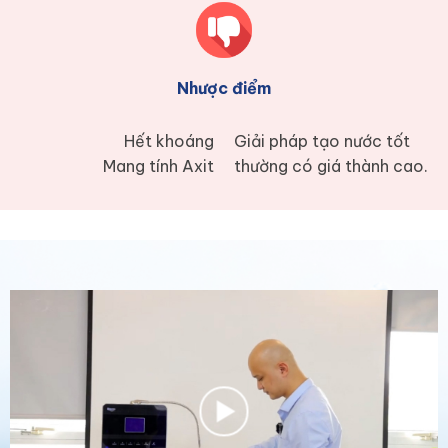
Nhược điểm
Hết khoáng
Giải pháp tạo nước tốt
Mang tính Axit
thường có giá thành cao.