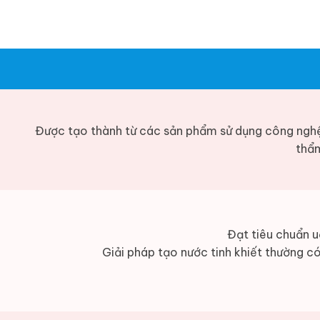
Được tạo thành từ các sản phẩm sử dụng công ngh
thẩm
Đạt tiêu chuẩn u
Giải pháp tạo nước tinh khiết thường có