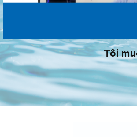
Tôi mu