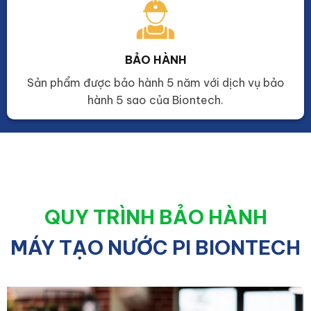
BẢO HÀNH
Sản phẩm được bảo hành 5 năm với dịch vụ bảo
hành 5 sao của Biontech.
QUY TRÌNH BẢO HÀNH
MÁY TẠO NƯỚC PI BIONTECH