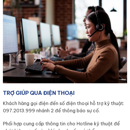
TRỢ GIÚP QUA ĐIỆN THOẠI
Khách hàng gọi điện đến số điện thoại hỗ trợ kỹ thuật:
097.2013.999 nhánh 2 để thông báo sự cố.
Phối hợp cung cấp thông tin cho Hotline kỹ thuật để