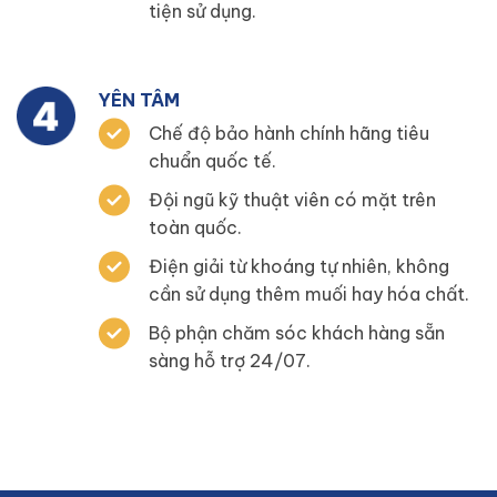
tiện sử dụng.
YÊN TÂM
Chế độ bảo hành chính hãng tiêu
chuẩn quốc tế.
Đội ngũ kỹ thuật viên có mặt trên
toàn quốc.
Điện giải từ khoáng tự nhiên, không
cần sử dụng thêm muối hay hóa chất.
Bộ phận chăm sóc khách hàng sẵn
sàng hỗ trợ 24/07.