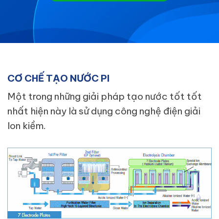
CƠ CHẾ TẠO NƯỚC PI
Một trong những giải pháp tạo nước tốt tốt
nhất hiện này là sử dụng công nghệ điện giải
Ion kiềm.