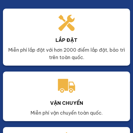
LẮP ĐẶT
Miễn phí lắp đặt với hơn 2000 điểm lắp đặt, bảo trì
trên toàn quốc.
VẬN CHUYỂN
Miễn phí vận chuyển toàn quốc.