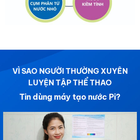
VÌ SAO NGƯỜI THƯỜNG XUYÊN
LUYỆN TẬP THỂ THAO
Tin dùng máy tạo nước Pi?