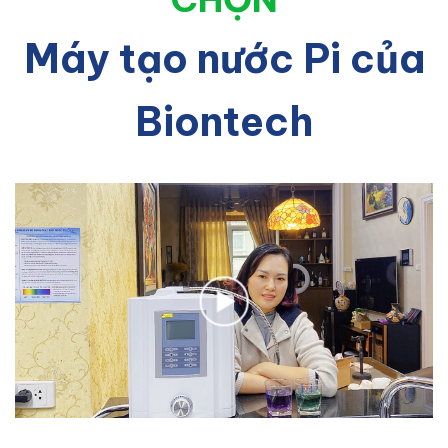
Máy tạo nước Pi của
Biontech