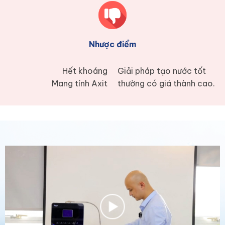
Nhược điểm
Hết khoáng
Giải pháp tạo nước tốt
Mang tính Axit
thường có giá thành cao.