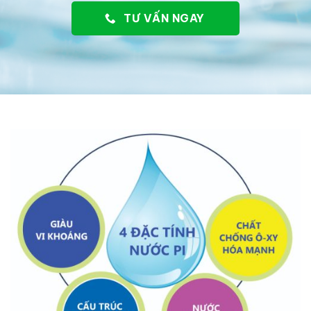
TƯ VẤN NGAY