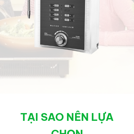
TẠI SAO NÊN LỰA
CHỌN