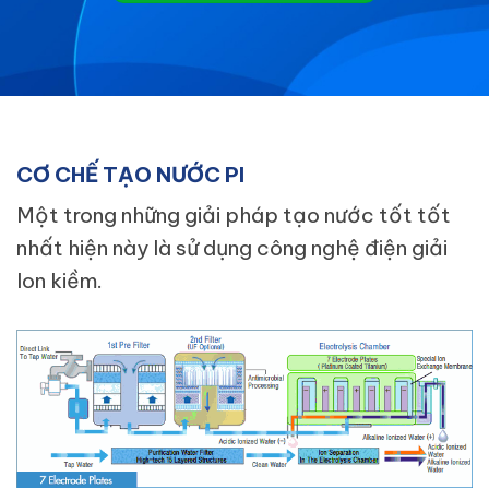
CƠ CHẾ TẠO NƯỚC PI
Một trong những giải pháp tạo nước tốt tốt
nhất hiện này là sử dụng công nghệ điện giải
Ion kiềm.