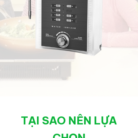
TẠI SAO NÊN LỰA
CHỌN