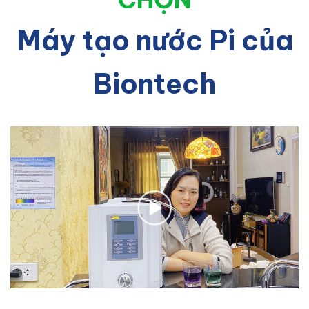
Máy tạo nước Pi của
Biontech