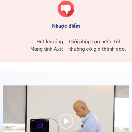
Nhược điểm
Hết khoáng
Giải pháp tạo nước tốt
Mang tính Axit
thường có giá thành cao.