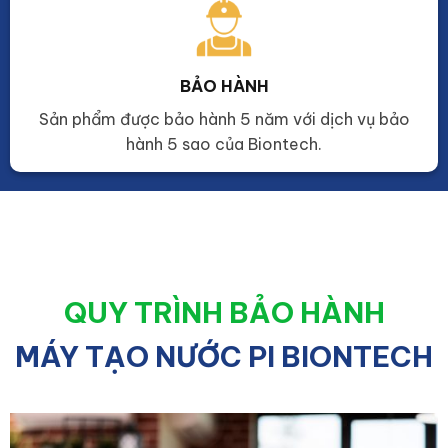
BẢO HÀNH
Sản phẩm được bảo hành 5 năm với dịch vụ bảo
hành 5 sao của Biontech.
QUY TRÌNH BẢO HÀNH
MÁY TẠO NƯỚC PI BIONTECH