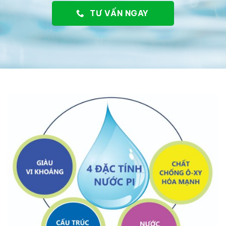
TƯ VẤN NGAY