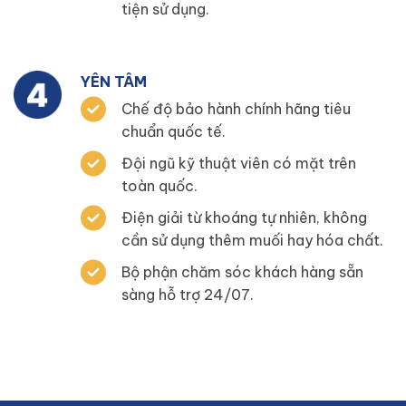
tiện sử dụng.
YÊN TÂM
Chế độ bảo hành chính hãng tiêu
chuẩn quốc tế.
Đội ngũ kỹ thuật viên có mặt trên
toàn quốc.
Điện giải từ khoáng tự nhiên, không
cần sử dụng thêm muối hay hóa chất.
Bộ phận chăm sóc khách hàng sẵn
sàng hỗ trợ 24/07.