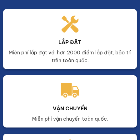
LẮP ĐẶT
Miễn phí lắp đặt với hơn 2000 điểm lắp đặt, bảo trì
trên toàn quốc.
VẬN CHUYỂN
Miễn phí vận chuyển toàn quốc.