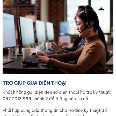
TRỢ GIÚP QUA ĐIỆN THOẠI
Khách hàng gọi điện đến số điện thoại hỗ trợ kỹ thuật:
097.2013.999 nhánh 2 để thông báo sự cố.
Phối hợp cung cấp thông tin cho Hotline kỹ thuật để