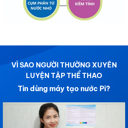
VÌ SAO NGƯỜI THƯỜNG XUYÊN
LUYỆN TẬP THỂ THAO
Tin dùng máy tạo nước Pi?