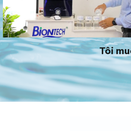
Tôi mu