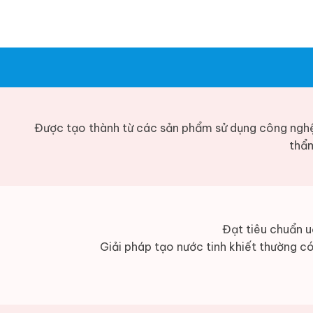
Được tạo thành từ các sản phẩm sử dụng công ngh
thẩm
Đạt tiêu chuẩn u
Giải pháp tạo nước tinh khiết thường có