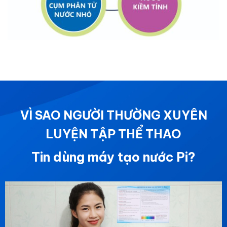
VÌ SAO NGƯỜI THƯỜNG XUYÊN
LUYỆN TẬP THỂ THAO
Tin dùng máy tạo nước Pi?