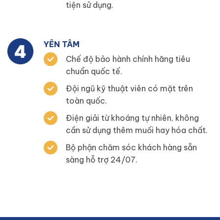
tiện sử dụng.
YÊN TÂM
Chế độ bảo hành chính hãng tiêu
chuẩn quốc tế.
Đội ngũ kỹ thuật viên có mặt trên
toàn quốc.
Điện giải từ khoáng tự nhiên, không
cần sử dụng thêm muối hay hóa chất.
Bộ phận chăm sóc khách hàng sẵn
sàng hỗ trợ 24/07.