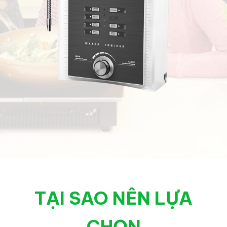
TẠI SAO NÊN LỰA
CHỌN