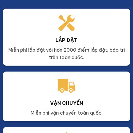
LẮP ĐẶT
Miễn phí lắp đặt với hơn 2000 điểm lắp đặt, bảo trì
trên toàn quốc.
VẬN CHUYỂN
Miễn phí vận chuyển toàn quốc.