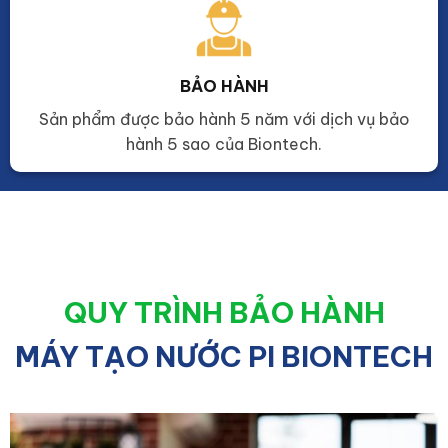
BẢO HÀNH
Sản phẩm được bảo hành 5 năm với dịch vụ bảo
hành 5 sao của Biontech.
QUY TRÌNH BẢO HÀNH
MÁY TẠO NƯỚC PI BIONTECH