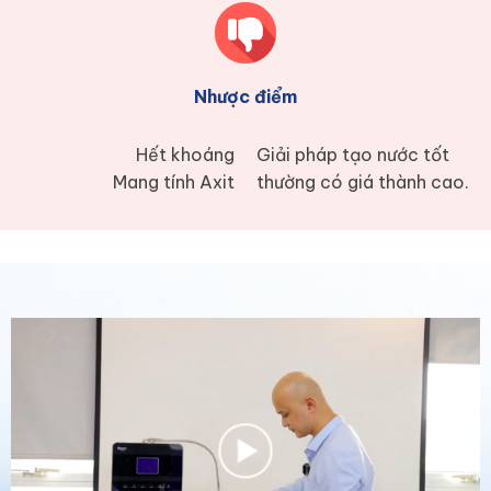
Nhược điểm
Hết khoáng
Giải pháp tạo nước tốt
Mang tính Axit
thường có giá thành cao.