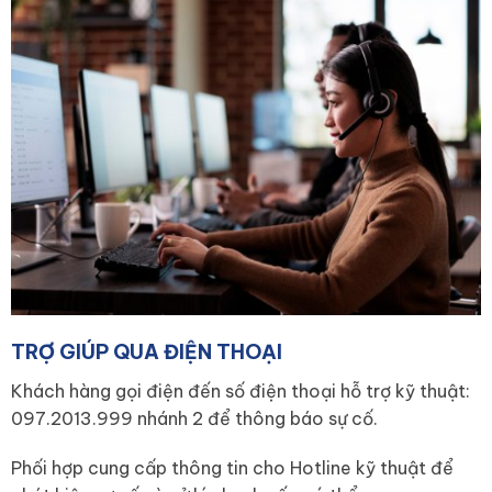
TRỢ GIÚP QUA ĐIỆN THOẠI
Khách hàng gọi điện đến số điện thoại hỗ trợ kỹ thuật:
097.2013.999 nhánh 2 để thông báo sự cố.
Phối hợp cung cấp thông tin cho Hotline kỹ thuật để