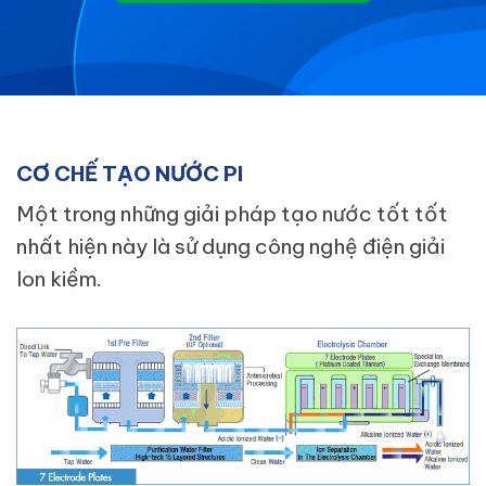
CƠ CHẾ TẠO NƯỚC PI
Một trong những giải pháp tạo nước tốt tốt
nhất hiện này là sử dụng công nghệ điện giải
Ion kiềm.