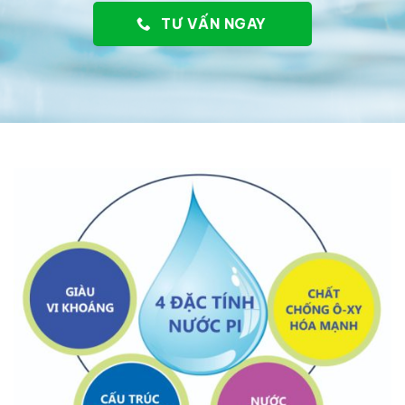
TƯ VẤN NGAY