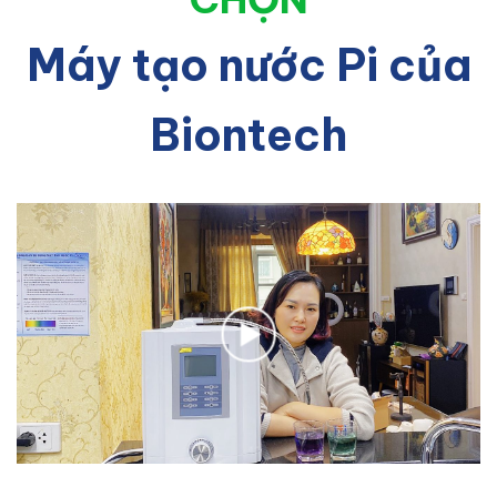
Máy tạo nước Pi của
Biontech