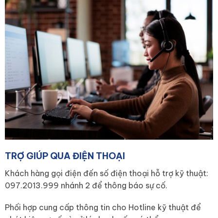
TRỢ GIÚP QUA ĐIỆN THOẠI
Khách hàng gọi điện đến số điện thoại hỗ trợ kỹ thuật:
097.2013.999 nhánh 2 để thông báo sự cố.
Phối hợp cung cấp thông tin cho Hotline kỹ thuật để