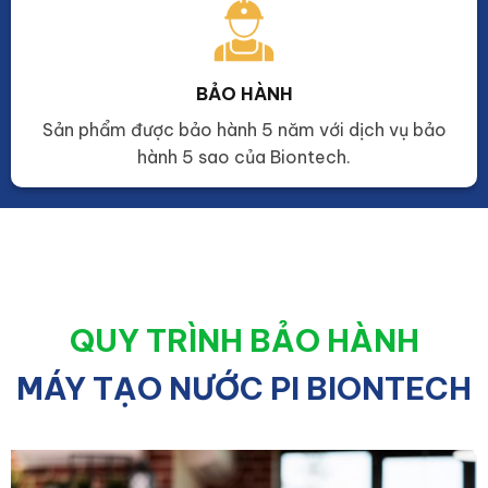
BẢO HÀNH
Sản phẩm được bảo hành 5 năm với dịch vụ bảo
hành 5 sao của Biontech.
QUY TRÌNH BẢO HÀNH
MÁY TẠO NƯỚC PI BIONTECH