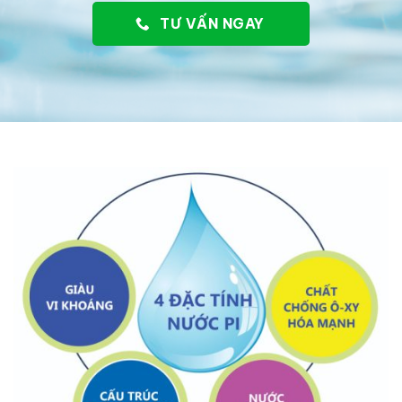
TƯ VẤN NGAY