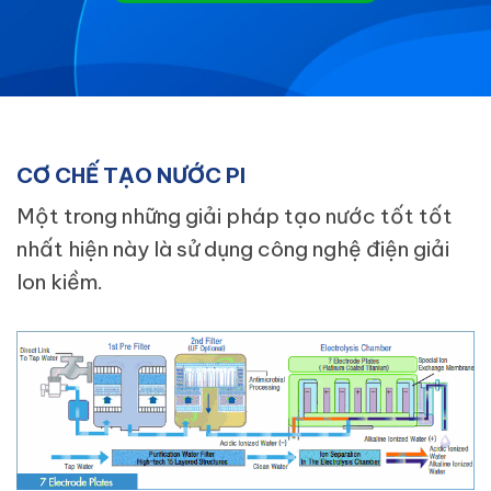
CƠ CHẾ TẠO NƯỚC PI
Một trong những giải pháp tạo nước tốt tốt
nhất hiện này là sử dụng công nghệ điện giải
Ion kiềm.