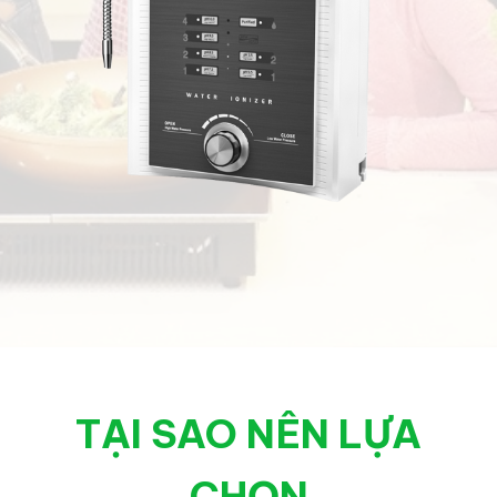
TẠI SAO NÊN LỰA
CHỌN