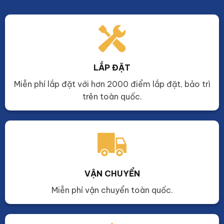
LẮP ĐẶT
Miễn phí lắp đặt với hơn 2000 điểm lắp đặt, bảo trì
trên toàn quốc.
VẬN CHUYỂN
Miễn phí vận chuyển toàn quốc.