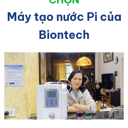
Máy tạo nước Pi của
Biontech