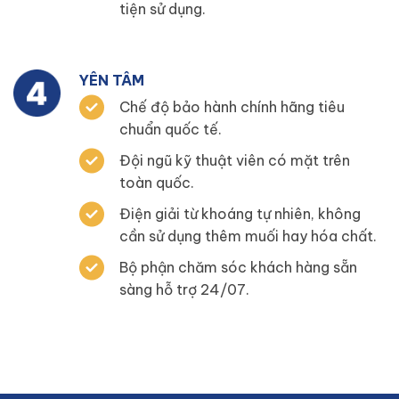
tiện sử dụng.
YÊN TÂM
Chế độ bảo hành chính hãng tiêu
chuẩn quốc tế.
Đội ngũ kỹ thuật viên có mặt trên
toàn quốc.
Điện giải từ khoáng tự nhiên, không
cần sử dụng thêm muối hay hóa chất.
Bộ phận chăm sóc khách hàng sẵn
sàng hỗ trợ 24/07.