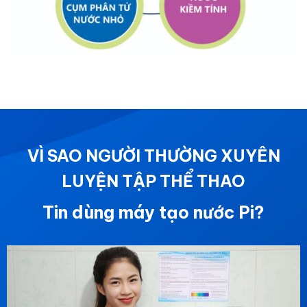
VÌ SAO NGƯỜI THƯỜNG XUYÊN
LUYỆN TẬP THỂ THAO
Tin dùng máy tạo nước Pi?