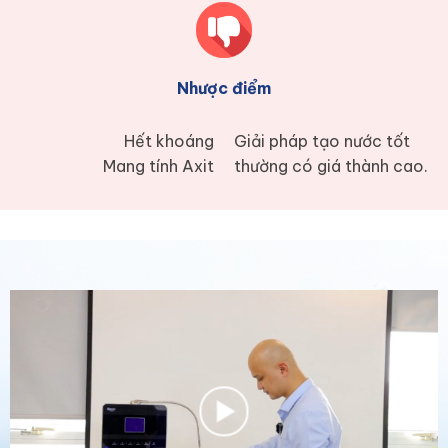
Nhược điểm
Hết khoáng
Giải pháp tạo nước tốt
Mang tính Axit
thường có giá thành cao.