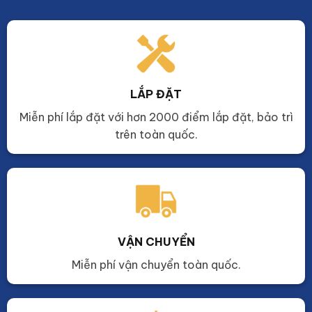
LẮP ĐẶT
Miễn phí lắp đặt với hơn 2000 điểm lắp đặt, bảo trì
trên toàn quốc.
VẬN CHUYỂN
Miễn phí vận chuyển toàn quốc.