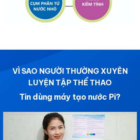
VÌ SAO NGƯỜI THƯỜNG XUYÊN
LUYỆN TẬP THỂ THAO
Tin dùng máy tạo nước Pi?