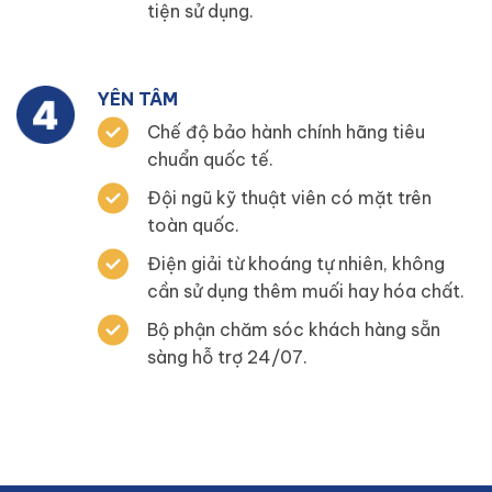
tiện sử dụng.
YÊN TÂM
Chế độ bảo hành chính hãng tiêu
chuẩn quốc tế.
Đội ngũ kỹ thuật viên có mặt trên
toàn quốc.
Điện giải từ khoáng tự nhiên, không
cần sử dụng thêm muối hay hóa chất.
Bộ phận chăm sóc khách hàng sẵn
sàng hỗ trợ 24/07.