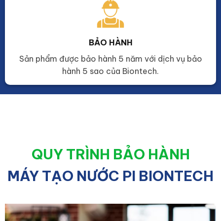
BẢO HÀNH
Sản phẩm được bảo hành 5 năm với dịch vụ bảo
hành 5 sao của Biontech.
QUY TRÌNH BẢO HÀNH
MÁY TẠO NƯỚC PI BIONTECH