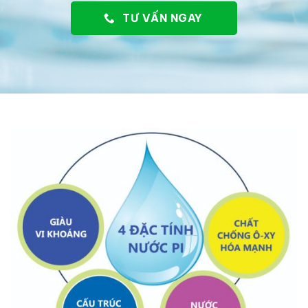
TƯ VẤN NGAY