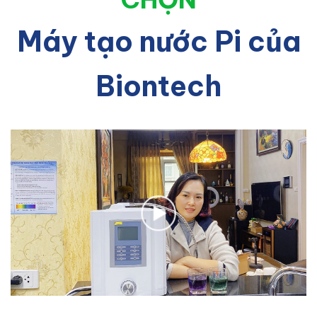
Máy tạo nước Pi của
Biontech