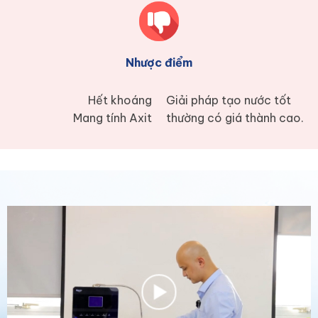
Nhược điểm
Hết khoáng
Giải pháp tạo nước tốt
Mang tính Axit
thường có giá thành cao.