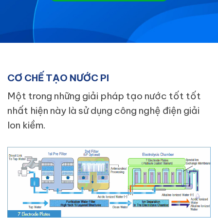
CƠ CHẾ TẠO NƯỚC PI
Một trong những giải pháp tạo nước tốt tốt
nhất hiện này là sử dụng công nghệ điện giải
Ion kiềm.