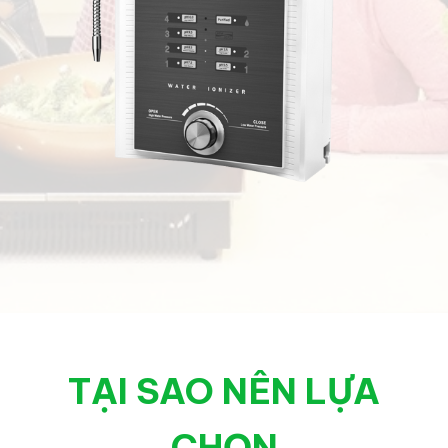
TẠI SAO NÊN LỰA
CHỌN