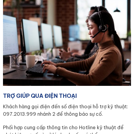
TRỢ GIÚP QUA ĐIỆN THOẠI
Khách hàng gọi điện đến số điện thoại hỗ trợ kỹ thuật:
097.2013.999 nhánh 2 để thông báo sự cố.
Phối hợp cung cấp thông tin cho Hotline kỹ thuật để