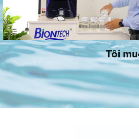
Tôi mu