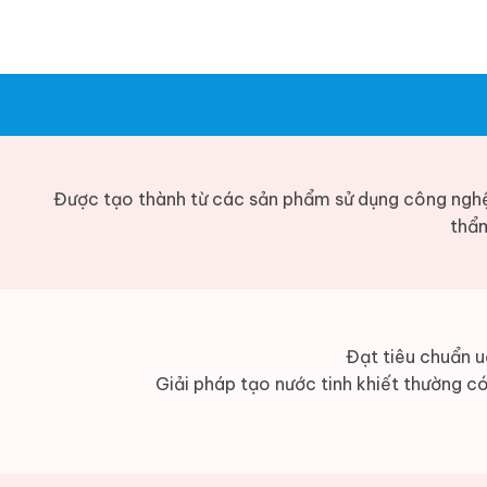
Được tạo thành từ các sản phẩm sử dụng công ngh
thẩm
Đạt tiêu chuẩn u
Giải pháp tạo nước tinh khiết thường có