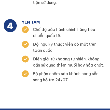
tiện sử dụng.
YÊN TÂM
Chế độ bảo hành chính hãng tiêu
chuẩn quốc tế.
Đội ngũ kỹ thuật viên có mặt trên
toàn quốc.
Điện giải từ khoáng tự nhiên, không
cần sử dụng thêm muối hay hóa chất.
Bộ phận chăm sóc khách hàng sẵn
sàng hỗ trợ 24/07.