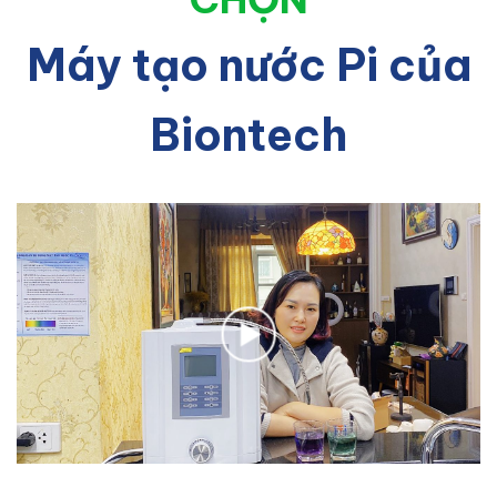
Máy tạo nước Pi của
Biontech