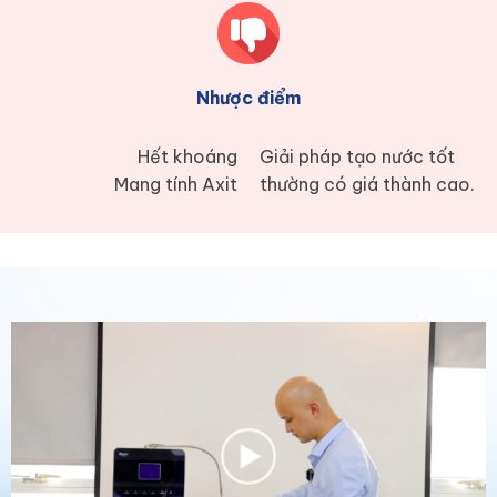
Nhược điểm
Hết khoáng
Giải pháp tạo nước tốt
Mang tính Axit
thường có giá thành cao.