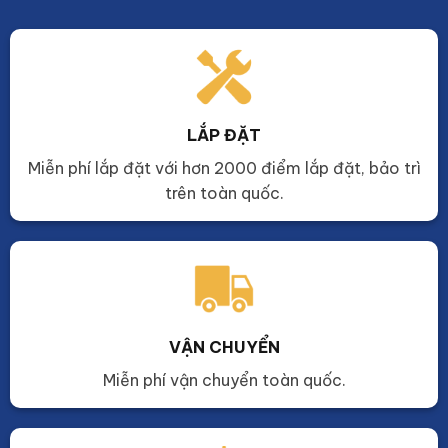
LẮP ĐẶT
Miễn phí lắp đặt với hơn 2000 điểm lắp đặt, bảo trì
trên toàn quốc.
VẬN CHUYỂN
Miễn phí vận chuyển toàn quốc.