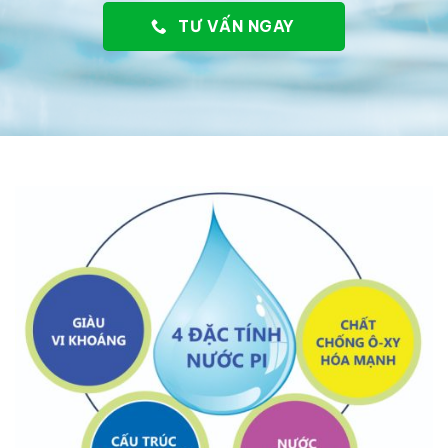
TƯ VẤN NGAY