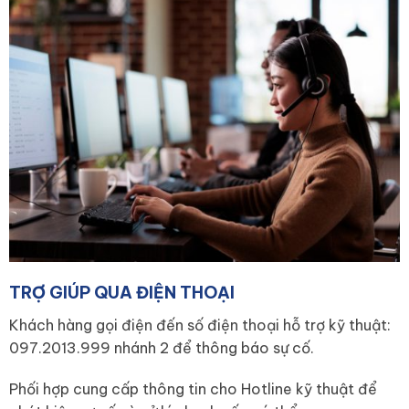
TRỢ GIÚP QUA ĐIỆN THOẠI
Khách hàng gọi điện đến số điện thoại hỗ trợ kỹ thuật:
097.2013.999 nhánh 2 để thông báo sự cố.
Phối hợp cung cấp thông tin cho Hotline kỹ thuật để