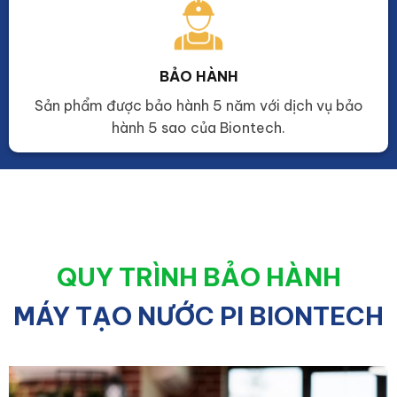
BẢO HÀNH
Sản phẩm được bảo hành 5 năm với dịch vụ bảo
hành 5 sao của Biontech.
QUY TRÌNH BẢO HÀNH
MÁY TẠO NƯỚC PI BIONTECH