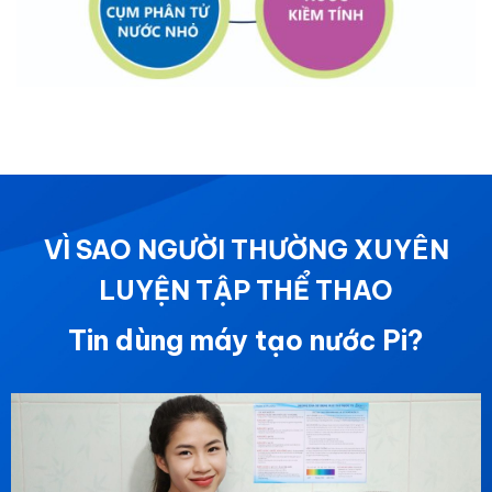
VÌ SAO NGƯỜI THƯỜNG XUYÊN
LUYỆN TẬP THỂ THAO
Tin dùng máy tạo nước Pi?