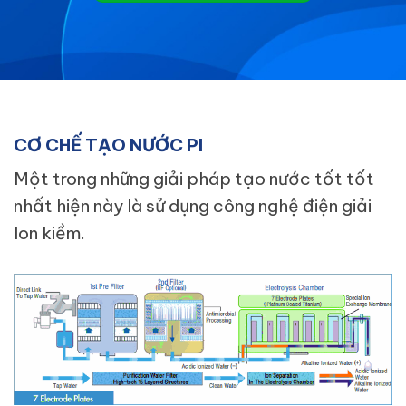
CƠ CHẾ TẠO NƯỚC PI
Một trong những giải pháp tạo nước tốt tốt
nhất hiện này là sử dụng công nghệ điện giải
Ion kiềm.