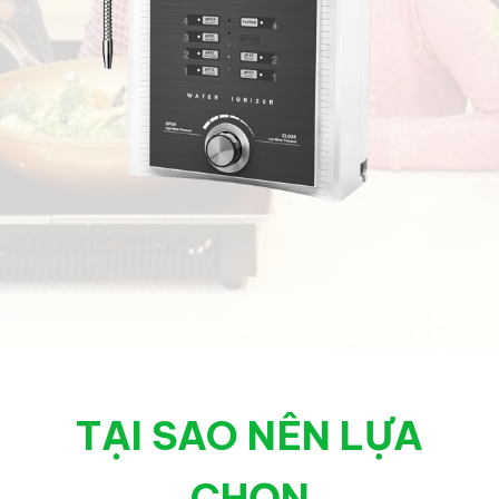
TẠI SAO NÊN LỰA
CHỌN