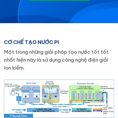
CƠ CHẾ TẠO NƯỚC PI
Một trong những giải pháp tạo nước tốt tốt
nhất hiện này là sử dụng công nghệ điện giải
Ion kiềm.