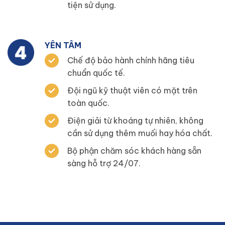
tiện sử dụng.
YÊN TÂM
Chế độ bảo hành chính hãng tiêu
chuẩn quốc tế.
Đội ngũ kỹ thuật viên có mặt trên
toàn quốc.
Điện giải từ khoáng tự nhiên, không
cần sử dụng thêm muối hay hóa chất.
Bộ phận chăm sóc khách hàng sẵn
sàng hỗ trợ 24/07.