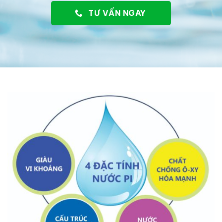
TƯ VẤN NGAY