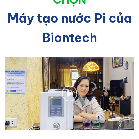
Máy tạo nước Pi của
Biontech