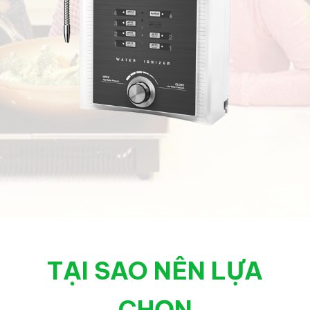
TẠI SAO NÊN LỰA
CHỌN