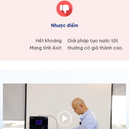
Nhược điểm
Hết khoáng
Giải pháp tạo nước tốt
Mang tính Axit
thường có giá thành cao.