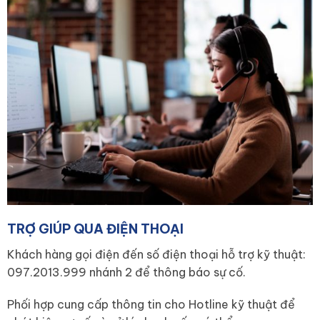
TRỢ GIÚP QUA ĐIỆN THOẠI
Khách hàng gọi điện đến số điện thoại hỗ trợ kỹ thuật:
097.2013.999 nhánh 2 để thông báo sự cố.
Phối hợp cung cấp thông tin cho Hotline kỹ thuật để