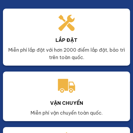
LẮP ĐẶT
Miễn phí lắp đặt với hơn 2000 điểm lắp đặt, bảo trì
trên toàn quốc.
VẬN CHUYỂN
Miễn phí vận chuyển toàn quốc.