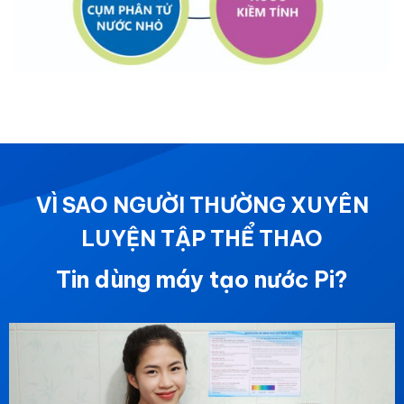
VÌ SAO NGƯỜI THƯỜNG XUYÊN
LUYỆN TẬP THỂ THAO
Tin dùng máy tạo nước Pi?