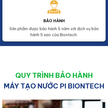
BẢO HÀNH
Sản phẩm được bảo hành 5 năm với dịch vụ bảo
hành 5 sao của Biontech.
QUY TRÌNH BẢO HÀNH
MÁY TẠO NƯỚC PI BIONTECH