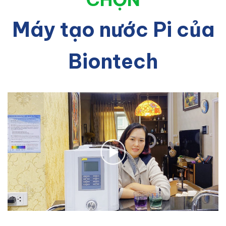
Máy tạo nước Pi của
Biontech