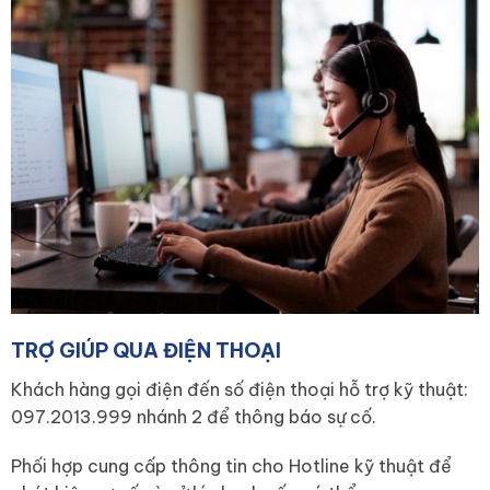
TRỢ GIÚP QUA ĐIỆN THOẠI
Khách hàng gọi điện đến số điện thoại hỗ trợ kỹ thuật:
097.2013.999 nhánh 2 để thông báo sự cố.
Phối hợp cung cấp thông tin cho Hotline kỹ thuật để