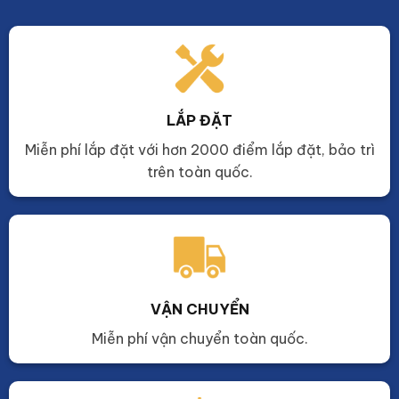
LẮP ĐẶT
Miễn phí lắp đặt với hơn 2000 điểm lắp đặt, bảo trì
trên toàn quốc.
VẬN CHUYỂN
Miễn phí vận chuyển toàn quốc.