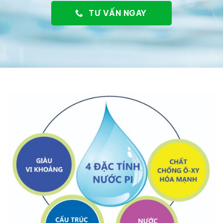
TƯ VẤN NGAY