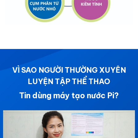
VÌ SAO NGƯỜI THƯỜNG XUYÊN
LUYỆN TẬP THỂ THAO
Tin dùng máy tạo nước Pi?