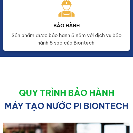
BẢO HÀNH
Sản phẩm được bảo hành 5 năm với dịch vụ bảo
hành 5 sao của Biontech.
QUY TRÌNH BẢO HÀNH
MÁY TẠO NƯỚC PI BIONTECH