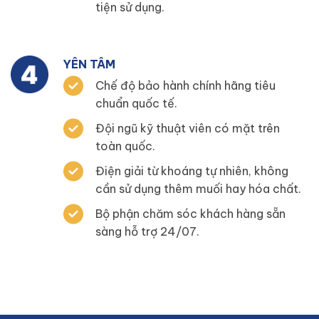
tiện sử dụng.
YÊN TÂM
Chế độ bảo hành chính hãng tiêu
chuẩn quốc tế.
Đội ngũ kỹ thuật viên có mặt trên
toàn quốc.
Điện giải từ khoáng tự nhiên, không
cần sử dụng thêm muối hay hóa chất.
Bộ phận chăm sóc khách hàng sẵn
sàng hỗ trợ 24/07.