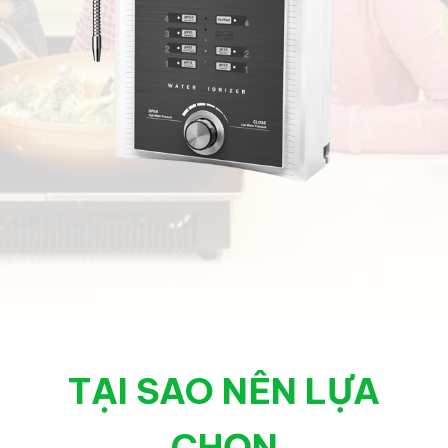
TẠI SAO NÊN LỰA
CHỌN