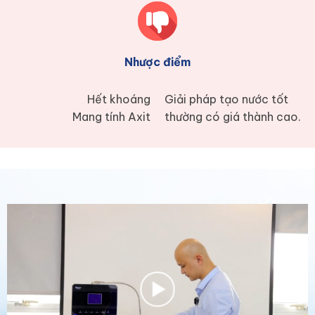
Nhược điểm
Hết khoáng
Giải pháp tạo nước tốt
Mang tính Axit
thường có giá thành cao.