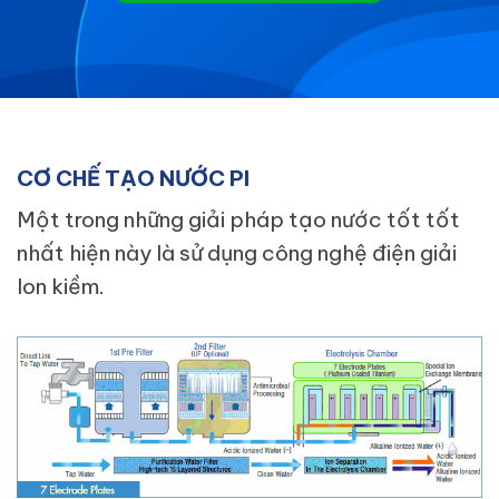
CƠ CHẾ TẠO NƯỚC PI
Một trong những giải pháp tạo nước tốt tốt
nhất hiện này là sử dụng công nghệ điện giải
Ion kiềm.