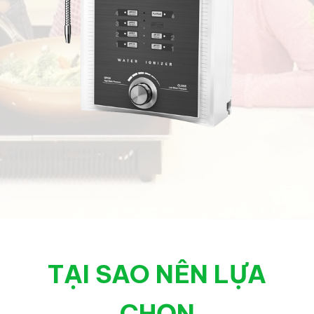
TẠI SAO NÊN LỰA
CHỌN