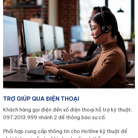
TRỢ GIÚP QUA ĐIỆN THOẠI
Khách hàng gọi điện đến số điện thoại hỗ trợ kỹ thuật:
097.2013.999 nhánh 2 để thông báo sự cố.
Phối hợp cung cấp thông tin cho Hotline kỹ thuật để