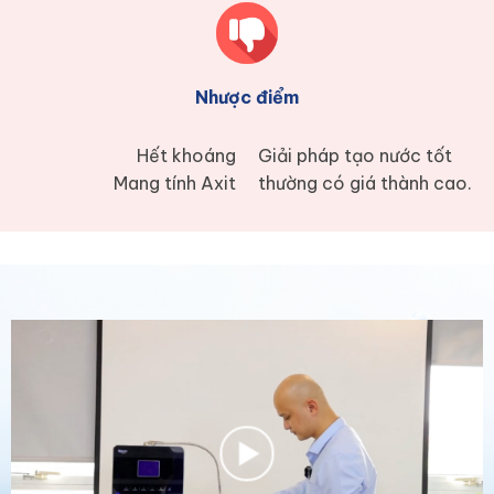
Nhược điểm
Hết khoáng
Giải pháp tạo nước tốt
Mang tính Axit
thường có giá thành cao.