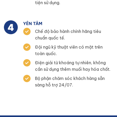
tiện sử dụng.
YÊN TÂM
Chế độ bảo hành chính hãng tiêu
chuẩn quốc tế.
Đội ngũ kỹ thuật viên có mặt trên
toàn quốc.
Điện giải từ khoáng tự nhiên, không
cần sử dụng thêm muối hay hóa chất.
Bộ phận chăm sóc khách hàng sẵn
sàng hỗ trợ 24/07.