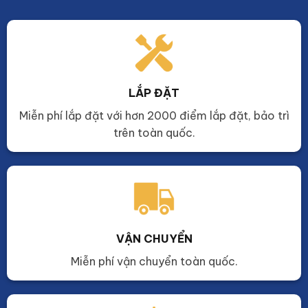
LẮP ĐẶT
Miễn phí lắp đặt với hơn 2000 điểm lắp đặt, bảo trì
trên toàn quốc.
VẬN CHUYỂN
Miễn phí vận chuyển toàn quốc.