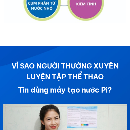
VÌ SAO NGƯỜI THƯỜNG XUYÊN
LUYỆN TẬP THỂ THAO
Tin dùng máy tạo nước Pi?