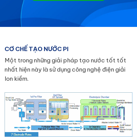
CƠ CHẾ TẠO NƯỚC PI
Một trong những giải pháp tạo nước tốt tốt
nhất hiện này là sử dụng công nghệ điện giải
Ion kiềm.