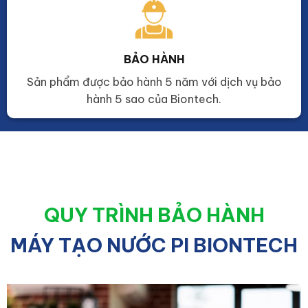
BẢO HÀNH
Sản phẩm được bảo hành 5 năm với dịch vụ bảo
hành 5 sao của Biontech.
QUY TRÌNH BẢO HÀNH
MÁY TẠO NƯỚC PI BIONTECH