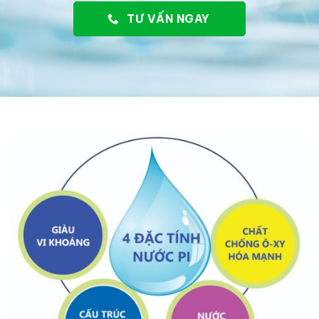
TƯ VẤN NGAY