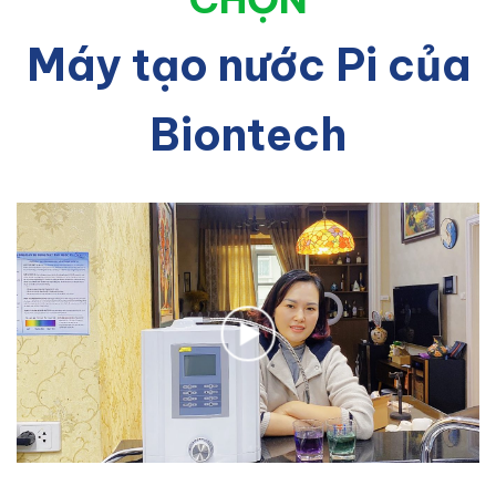
Máy tạo nước Pi của
Biontech