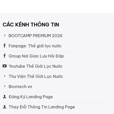
CÁC KÊNH THÔNG TIN
BOOTCAMP PREMIUM 2026
Fanpage: Thế giới lọc nước
Group Nơi Giao Lưu Hỏi Đáp
Youtube Thế Giới Lọc Nước
Thư Viện Thế Giới Lọc Nước
Biontech.vn
Đăng Ký Landing Page
Thay Đổi Thông Tin Landing Page