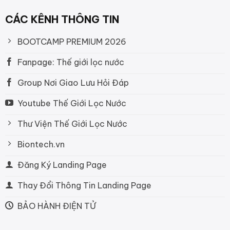
CÁC KÊNH THÔNG TIN
BOOTCAMP PREMIUM 2026
Fanpage: Thế giới lọc nước
Group Nơi Giao Lưu Hỏi Đáp
Youtube Thế Giới Lọc Nước
Thư Viện Thế Giới Lọc Nước
Biontech.vn
Đăng Ký Landing Page
Thay Đổi Thông Tin Landing Page
BẢO HÀNH ĐIỆN TỬ