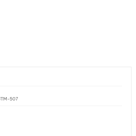
 BTM-507