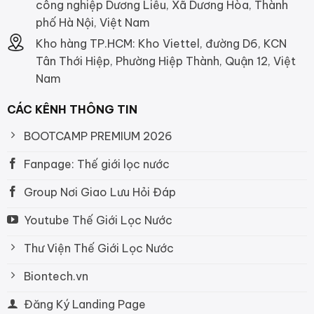
công nghiệp Dương Liễu, Xã Dương Hòa, Thành
phố Hà Nội, Việt Nam
Kho hàng TP.HCM: Kho Viettel, đường D6, KCN
Tân Thới Hiệp, Phường Hiệp Thành, Quận 12, Việt
Nam
CÁC KÊNH THÔNG TIN
BOOTCAMP PREMIUM 2026
Fanpage: Thế giới lọc nước
Group Nơi Giao Lưu Hỏi Đáp
Youtube Thế Giới Lọc Nước
Thư Viện Thế Giới Lọc Nước
Biontech.vn
Đăng Ký Landing Page