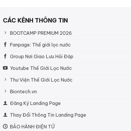
CÁC KÊNH THÔNG TIN
BOOTCAMP PREMIUM 2026
Fanpage: Thế giới lọc nước
Group Nơi Giao Lưu Hỏi Đáp
Youtube Thế Giới Lọc Nước
Thư Viện Thế Giới Lọc Nước
Biontech.vn
Đăng Ký Landing Page
Thay Đổi Thông Tin Landing Page
BẢO HÀNH ĐIỆN TỬ