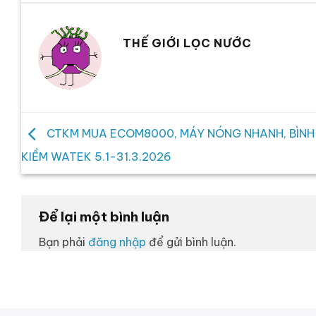
THẾ GIỚI LỌC NƯỚC
CTKM MUA ECOM8000, MÁY NÓNG NHANH, BÌNH
KIỀM WATEK 5.1-31.3.2026
Để lại một bình luận
Bạn phải
đăng nhập
để gửi bình luận.