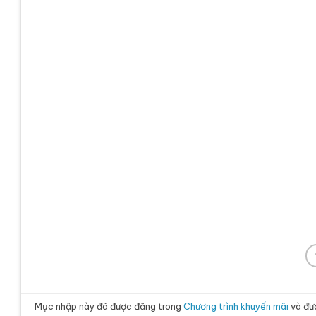
Mục nhập này đã được đăng trong
Chương trình khuyến mãi
và đư