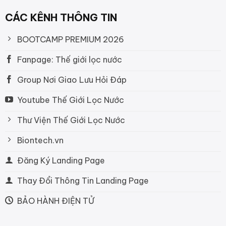
CÁC KÊNH THÔNG TIN
BOOTCAMP PREMIUM 2026
Fanpage: Thế giới lọc nước
Group Nơi Giao Lưu Hỏi Đáp
Youtube Thế Giới Lọc Nước
Thư Viện Thế Giới Lọc Nước
Biontech.vn
Đăng Ký Landing Page
Thay Đổi Thông Tin Landing Page
BẢO HÀNH ĐIỆN TỬ