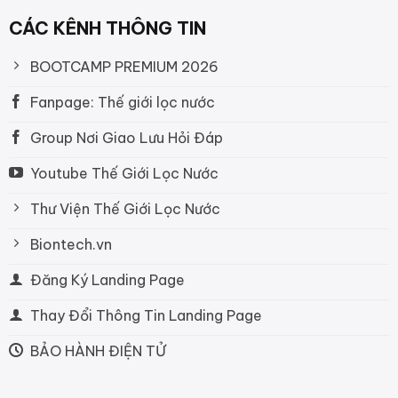
CÁC KÊNH THÔNG TIN
BOOTCAMP PREMIUM 2026
Fanpage: Thế giới lọc nước
Group Nơi Giao Lưu Hỏi Đáp
Youtube Thế Giới Lọc Nước
Thư Viện Thế Giới Lọc Nước
Biontech.vn
Đăng Ký Landing Page
Thay Đổi Thông Tin Landing Page
BẢO HÀNH ĐIỆN TỬ