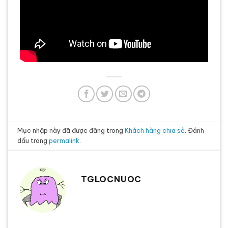
Mục nhập này đã được đăng trong
Khách hàng chia sẻ
. Đánh
dấu trang
permalink
.
TGLOCNUOC