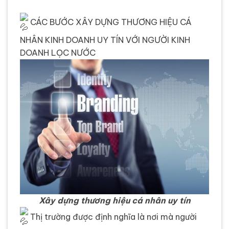
CÁC BƯỚC XÂY DỰNG THƯƠNG HIỆU CÁ
NHÂN KINH DOANH UY TÍN VỚI NGƯỜI KINH
DOANH LỌC NƯỚC
Xây dựng thương hiệu cá nhân uy tín
Thị trường được định nghĩa là nơi mà người