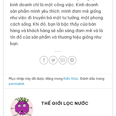
kinh doanh chỉ là một công việc. Kinh doanh
sản phẩm mình yêu thích, mình đam mê giống
như việc đi truyền bá một tư tưởng, một phong
cách sống. Khi đó, bạn là bậc thầy của bán
hàng và khách hàng sẽ sẵn sàng đam mê và là
tín đồ của sản phẩm và thương hiệu giống như
bạn.
Mục nhập này đã được đăng trong
Kiến thức
. Đánh dấu trang
permalink
.
THẾ GIỚI LỌC NƯỚC